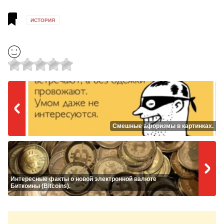
ИСТОРИЯ
Смешные афоризмы в картинках.
Интересные факты о новой электронной валюте
Биткоины (Bitcoins).