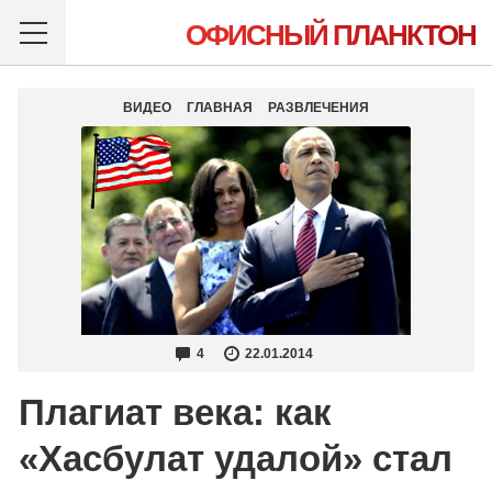
ОФИСНЫЙ ПЛАНКТОН
ВИДЕО
ГЛАВНАЯ
РАЗВЛЕЧЕНИЯ
4
22.01.2014
Плагиат века: как
«Хасбулат удалой» стал