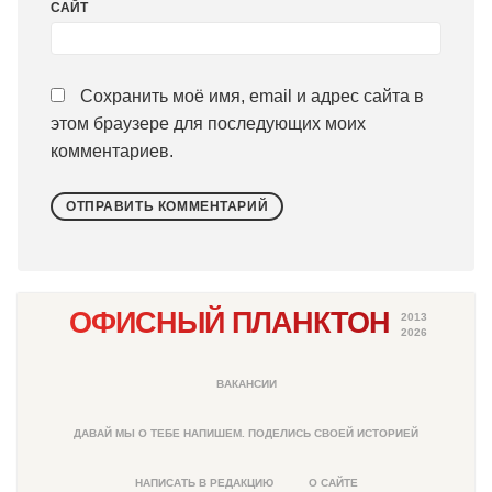
САЙТ
Сохранить моё имя, email и адрес сайта в
этом браузере для последующих моих
комментариев.
ОФИСНЫЙ ПЛАНКТОН
2013
2026
ВАКАНСИИ
ДАВАЙ МЫ О ТЕБЕ НАПИШЕМ. ПОДЕЛИСЬ СВОЕЙ ИСТОРИЕЙ
НАПИСАТЬ В РЕДАКЦИЮ
О САЙТЕ