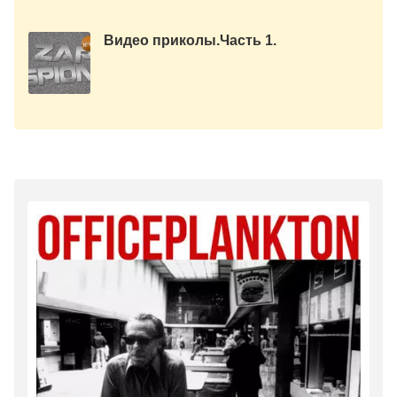
Видео приколы.Часть 1.