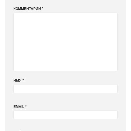
КОММЕНТАРИЙ
*
ИМЯ
*
EMAIL
*