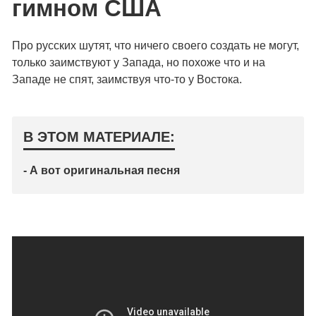
гимном США
Про русских шутят, что ничего своего создать не могут,
только заимствуют у Запада, но похоже что и на
Западе не спят, заимствуя что-то у Востока.
В ЭТОМ МАТЕРИАЛЕ:
- А вот оригинальная песня