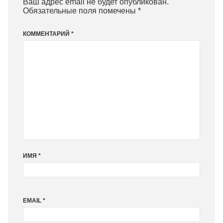
Ваш адрес email не будет опубликован.
Обязательные поля помечены
*
КОММЕНТАРИЙ
*
ИМЯ
*
EMAIL
*