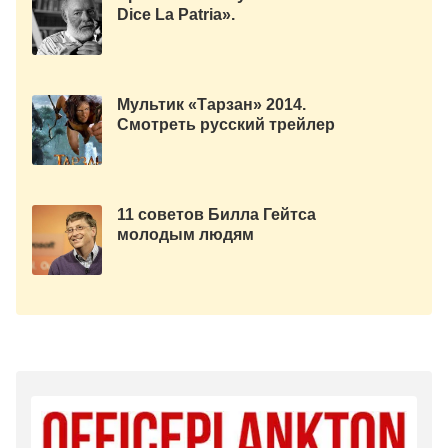
Dice La Patria».
Мультик «Тарзан» 2014.
Смотреть русский трейлер
11 советов Билла Гейтса
молодым людям