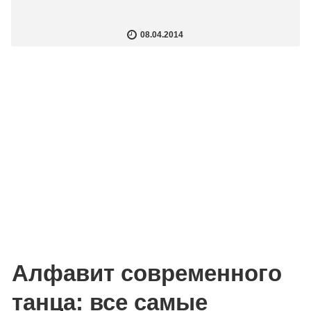
08.04.2014
Алфавит современного
танца: все самые