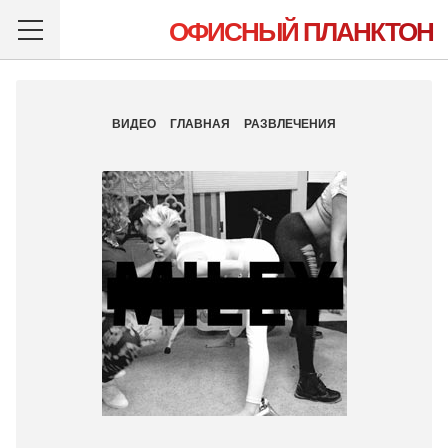
ОФИСНЫЙ ПЛАНКТОН
ВИДЕО
ГЛАВНАЯ
РАЗВЛЕЧЕНИЯ