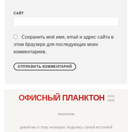
САЙТ
Сохранить моё имя, email и адрес сайта в
этом браузере для последующих моих
комментариев.
ОФИСНЫЙ ПЛАНКТОН
2013
2026
ВАКАНСИИ
ДАВАЙ МЫ О ТЕБЕ НАПИШЕМ. ПОДЕЛИСЬ СВОЕЙ ИСТОРИЕЙ