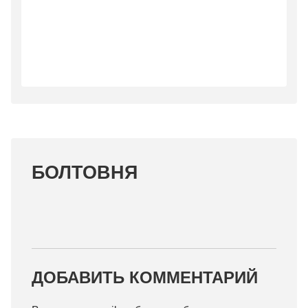
БОЛТОВНЯ
ДОБАВИТЬ КОММЕНТАРИЙ