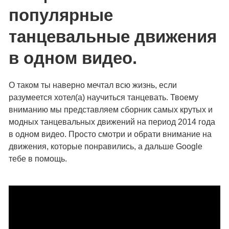
популярные
танцевальные движения
в одном видео.
О таком ты наверно мечтал всю жизнь, если
разумеется хотел(а) научиться танцевать. Твоему
вниманию мы представляем сборник самых крутых и
модных танцевальных движений на период 2014 года
в одном видео. Просто смотри и обрати внимание на
движения, которые понравились, а дальше Google
тебе в помощь.