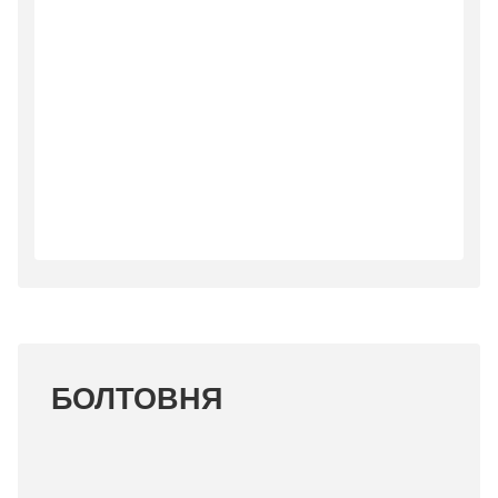
БОЛТОВНЯ