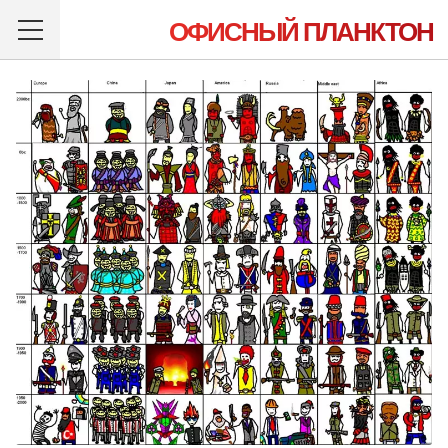
ОФИСНЫЙ ПЛАНКТОН