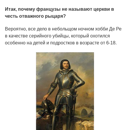
Итак, почему французы не называют церкви в
честь отважного рыцаря?
Вероятно, все дело в небольщом ночном хобби Де Ре
в качестве серийного убийцы, который охотился
особенно на детей и подростков в возрасте от 6-18.