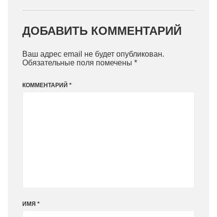
ДОБАВИТЬ КОММЕНТАРИЙ
Ваш адрес email не будет опубликован.
Обязательные поля помечены
*
КОММЕНТАРИЙ
*
ИМЯ
*