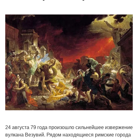
24 августа 79 года произошло сильнейшее извержение
вулкана Везувий. Рядом находящиеся римские города