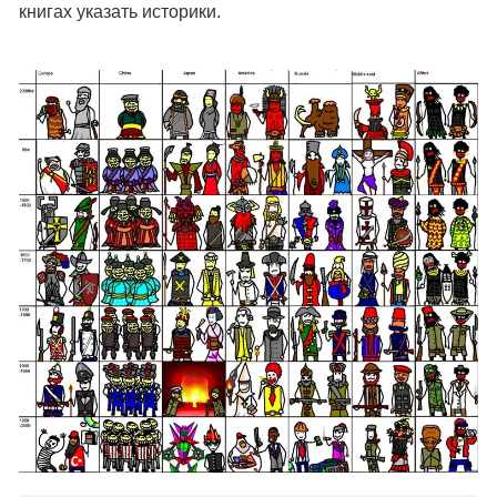
книгах указать историки.