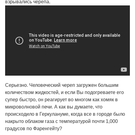
взрывались черепа.
Серьезно. Человеческий череп загружен большим
количеством жидкостей, и если Вы подогреваете его
супер быстро, он реагирует во многом как хомяк в
микроволновой печи. А как вы думаете, что
происходило в Геркулануме, когда все в городе было
накрыто облаком газа с температурой почти 1,000
градусов по Фаренгейту?