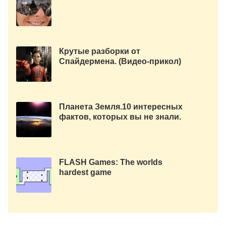
Крутые разборки от
Спайдермена. (Видео-прикол)
Планета Земля.10 интересных
фактов, которых вы не знали.
FLASH Games: The worlds
hardest game