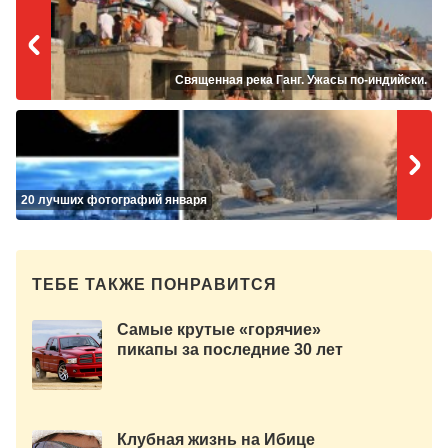
Священная река Ганг. Ужасы по-индийски.
20 лучших фотографий января
ТЕБЕ ТАКЖЕ ПОНРАВИТСЯ
Самые крутые «горячие»
пикапы за последние 30 лет
Клубная жизнь на Ибице