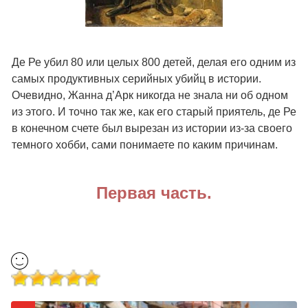
Де Ре убил 80 или целых 800 детей, делая его одним из
самых продуктивных серийных убийц в истории.
Очевидно, Жанна д’Арк никогда не знала ни об одном
из этого. И точно так же, как его старый приятель, де Ре
в конечном счете был вырезан из истории из-за своего
темного хобби, сами понимаете по каким причинам.
Первая часть.