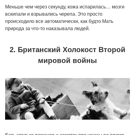
Меньше чем через секунду, кожа испарилась… мозги
вскипали и взрывались черепа. Это просто
происходило все автоматически, как будто Мать
природа за что-то наказывала людей.
2. Британский Холокост Второй
мировой войны