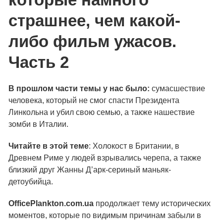
страшнее, чем какой-
либо фильм ужасов.
Часть 2
В прошлом части темы у нас было:
сумасшествие
человека, который не смог спасти Президента
Линкольна и убил свою семью, а также нашествие
зомби в Италии.
Читайте в этой теме
: Холокост в Британии, в
Древнем Риме у людей взрывались черепа, а также
близкий друг Жанны Д’арк-сериный маньяк-
детоубийца.
OfficePlankton.com.ua
продолжает тему исторических
моментов, которые по видимым причинам забыли в