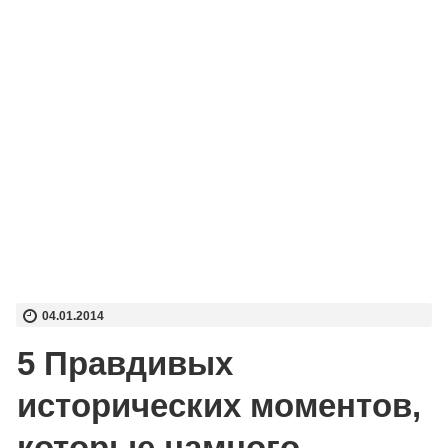
04.01.2014
5 Правдивых
исторических моментов,
которые намного