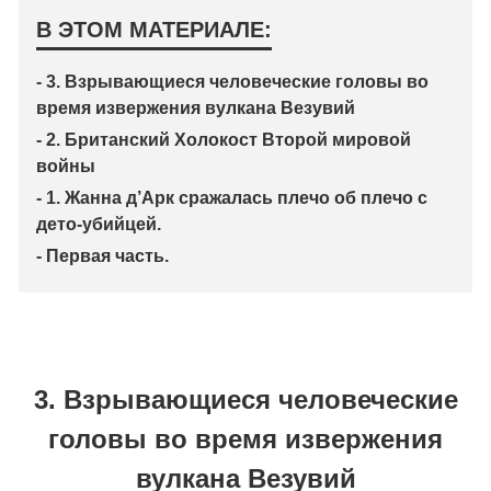
В ЭТОМ МАТЕРИАЛЕ:
- 3. Взрывающиеся человеческие головы во
время извержения вулкана Везувий
- 2. Британский Холокост Второй мировой
войны
- 1. Жанна д’Арк сражалась плечо об плечо с
дето-убийцей.
- Первая часть.
3. Взрывающиеся человеческие
головы во время извержения
вулкана Везувий