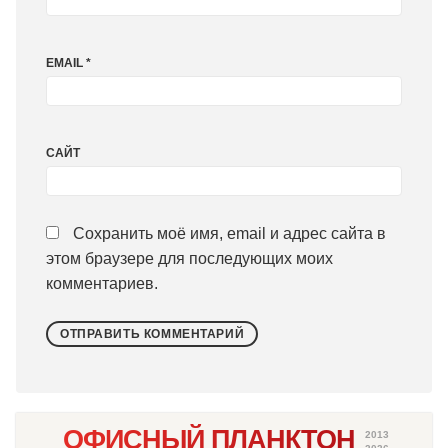
EMAIL
*
САЙТ
Сохранить моё имя, email и адрес сайта в
этом браузере для последующих моих
комментариев.
ОФИСНЫЙ ПЛАНКТОН
2013