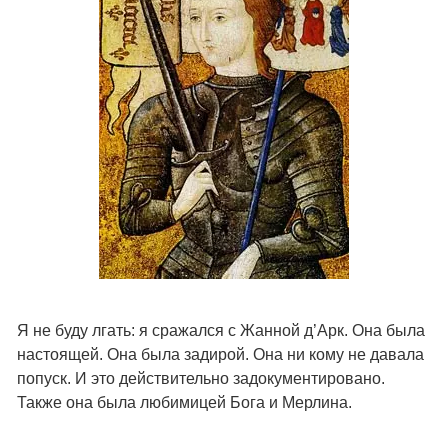
Я не буду лгать: я сражался с Жанной д’Арк. Она была
настоящей. Она была задирой. Она ни кому не давала
попуск. И это действительно задокументировано.
Также она была любимицей Бога и Мерлина.