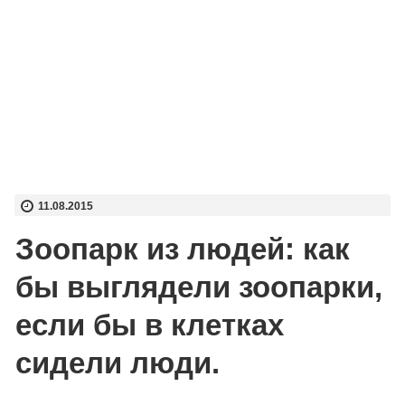
11.08.2015
Зоопарк из людей: как
бы выглядели зоопарки,
если бы в клетках
сидели люди.