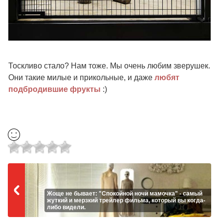
Тоскливо стало? Нам тоже. Мы очень любим зверушек.
Они такие милые и прикольные, и даже
любят
подбродившие фрукты
:)
Жоще не бывает: "Спокойной ночи мамочка" - самый
жуткий и мерзкий трейлер фильма, который вы когда-
либо видели.