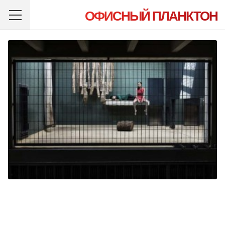
ОФИСНЫЙ ПЛАНКТОН