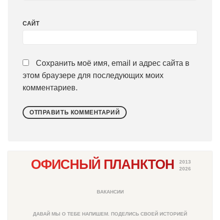
САЙТ
Сохранить моё имя, email и адрес сайта в
этом браузере для последующих моих
комментариев.
ОФИСНЫЙ ПЛАНКТОН
2013
2026
ВАКАНСИИ
ДАВАЙ МЫ О ТЕБЕ НАПИШЕМ. ПОДЕЛИСЬ СВОЕЙ ИСТОРИЕЙ