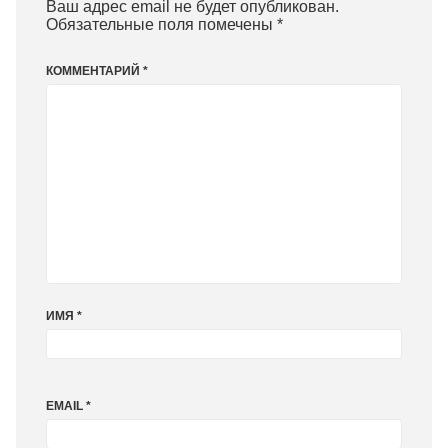
Ваш адрес email не будет опубликован.
Обязательные поля помечены
*
КОММЕНТАРИЙ
*
ИМЯ
*
EMAIL
*