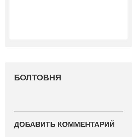
БОЛТОВНЯ
ДОБАВИТЬ КОММЕНТАРИЙ