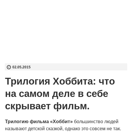
02.05.2015
Трилогия Хоббита: что
на самом деле в себе
скрывает фильм.
Трилогию фильма «Хоббит»
большинство людей
называют детской сказкой, однако это совсем не так.