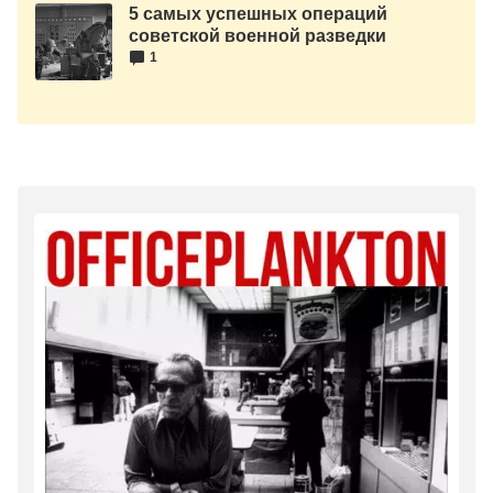
5 самых успешных операций
советской военной разведки
1