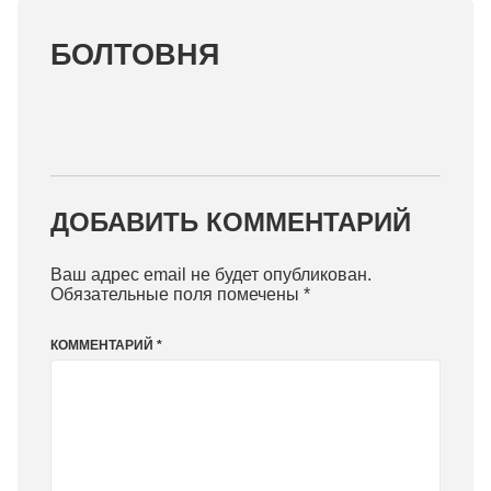
БОЛТОВНЯ
ДОБАВИТЬ КОММЕНТАРИЙ
Ваш адрес email не будет опубликован.
Обязательные поля помечены
*
КОММЕНТАРИЙ
*