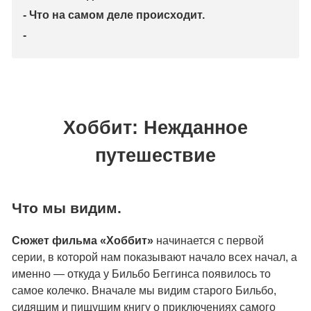
- Что на самом деле происходит.
-
Хоббит: Нежданное
путешествие
Что мы видим.
Сюжет фильма «Хоббит»
начинается с первой
серии, в которой нам показывают начало всех начал, а
именно — откуда у Бильбо Беггинса появилось то
самое колечко. Вначале мы видим старого Бильбо,
сидящим и пищущим книгу о приключениях самого