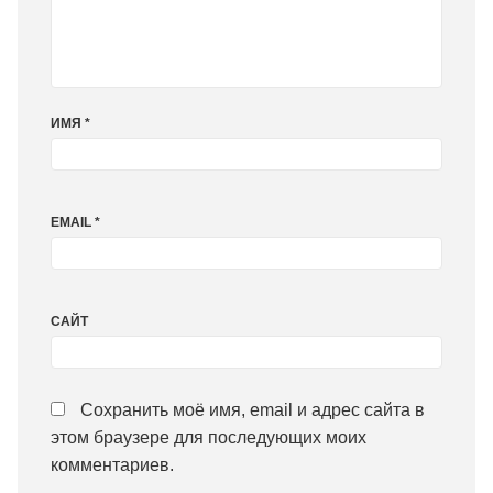
ИМЯ
*
EMAIL
*
САЙТ
Сохранить моё имя, email и адрес сайта в
этом браузере для последующих моих
комментариев.