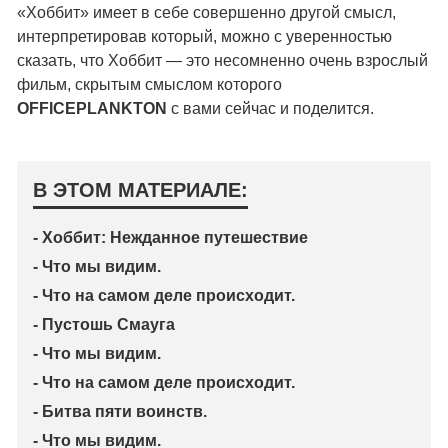
«Хоббит» имеет в себе совершенно другой смысл,
интерпретировав который, можно с уверенностью
сказать, что Хоббит — это несомненно очень взрослый
фильм, скрытым смыслом которого
OFFICEPLANKTON
с вами сейчас и поделится.
В ЭТОМ МАТЕРИАЛЕ:
- Хоббит: Нежданное путешествие
- Что мы видим.
- Что на самом деле происходит.
- Пустошь Смауга
- Что мы видим.
- Что на самом деле происходит.
- Битва пяти воинств.
- Что мы видим.