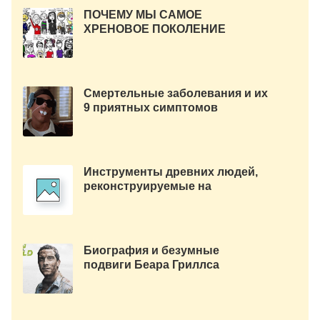
ПОЧЕМУ МЫ САМОЕ
ХРЕНОВОЕ ПОКОЛЕНИЕ
Смертельные заболевания и их
9 приятных симптомов
Инструменты древних людей,
реконструируемые на
современном 3D принтере.
Биография и безумные
подвиги Беара Гриллса