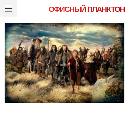
ОФИСНЫЙ ПЛАНКТОН