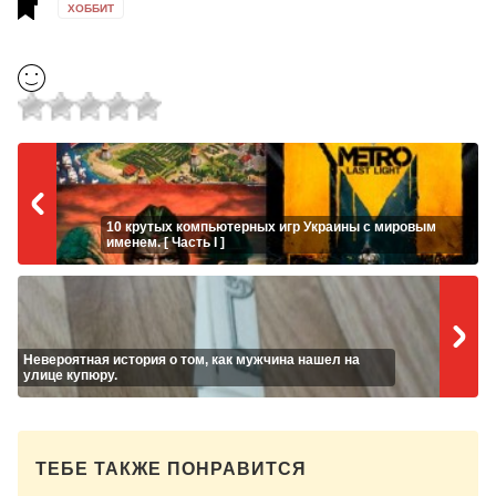
ХОББИТ
10 крутых компьютерных игр Украины с мировым
именем. [ Часть I ]
Невероятная история о том, как мужчина нашел на
улице купюру.
ТЕБЕ ТАКЖЕ ПОНРАВИТСЯ