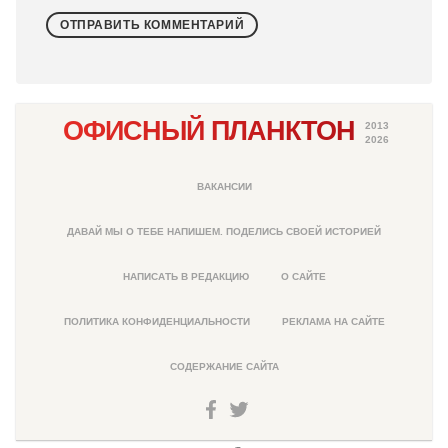
ОФИСНЫЙ ПЛАНКТОН
2013
2026
ВАКАНСИИ
ДАВАЙ МЫ О ТЕБЕ НАПИШЕМ. ПОДЕЛИСЬ СВОЕЙ ИСТОРИЕЙ
НАПИСАТЬ В РЕДАКЦИЮ
О САЙТЕ
ПОЛИТИКА КОНФИДЕНЦИАЛЬНОСТИ
РЕКЛАМА НА САЙТЕ
СОДЕРЖАНИЕ САЙТА