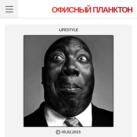
ОФИСНЫЙ ПЛАНКТОН
LIFESTYLE
05.02.2015