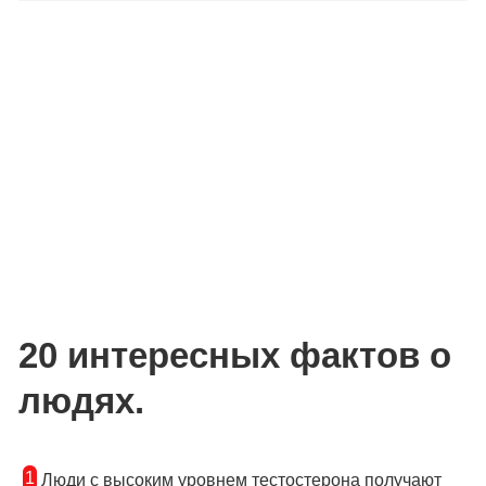
20 интересных фактов о
людях.
1
Люди с высоким уровнем тестостерона получают