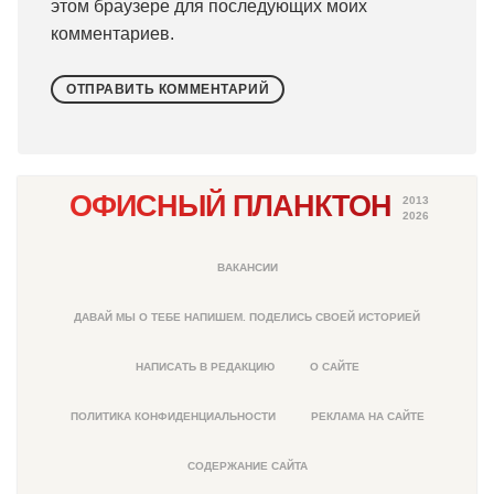
этом браузере для последующих моих
комментариев.
ОФИСНЫЙ ПЛАНКТОН
2013
2026
ВАКАНСИИ
ДАВАЙ МЫ О ТЕБЕ НАПИШЕМ. ПОДЕЛИСЬ СВОЕЙ ИСТОРИЕЙ
НАПИСАТЬ В РЕДАКЦИЮ
О САЙТЕ
ПОЛИТИКА КОНФИДЕНЦИАЛЬНОСТИ
РЕКЛАМА НА САЙТЕ
СОДЕРЖАНИЕ САЙТА