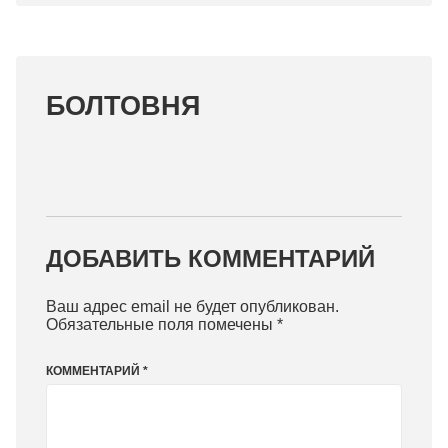
БОЛТОВНЯ
ДОБАВИТЬ КОММЕНТАРИЙ
Ваш адрес email не будет опубликован.
Обязательные поля помечены
*
КОММЕНТАРИЙ
*