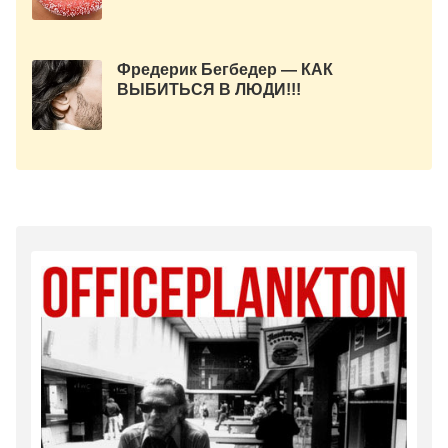
Фредерик Бегбедер — КАК
ВЫБИТЬСЯ В ЛЮДИ!!!