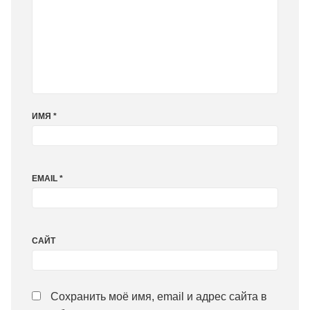
ИМЯ
*
EMAIL
*
САЙТ
Сохранить моё имя, email и адрес сайта в