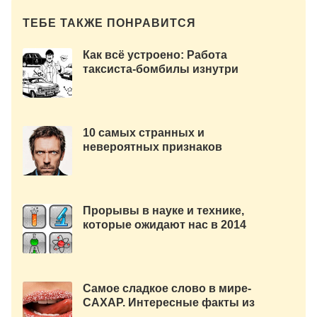
ТЕБЕ ТАКЖЕ ПОНРАВИТСЯ
Как всё устроено: Работа
таксиста-бомбилы изнутри
10 самых странных и
невероятных признаков
гениальности человека.
Прорывы в науке и технике,
которые ожидают нас в 2014
году
Самое сладкое слово в мире-
САХАР. Интересные факты из
биографии и несколько фактов.