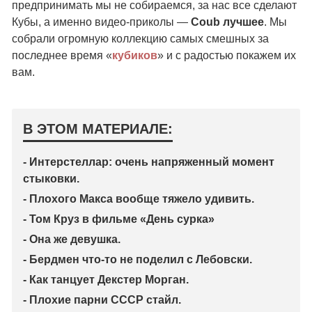
предпринимать мы не собираемся, за нас все сделают
Кубы, а именно видео-приколы —
Coub лучшее
. Мы
собрали огромную коллекцию самых смешных за
последнее время «
кубиков
» и с радостью покажем их
вам.
В ЭТОМ МАТЕРИАЛЕ:
- Интерстеллар: очень напряженный момент
стыковки.
- Плохого Макса вообще тяжело удивить.
- Том Круз в фильме «День сурка»
- Она же девушка.
- Бердмен что-то не поделил с Лебовски.
- Как танцует Декстер Морган.
- Плохие парни СССР стайл.