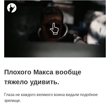
Плохого Макса вообще
тяжело удивить.
Глаза не каждого великого воина видали подобное
зрелище.