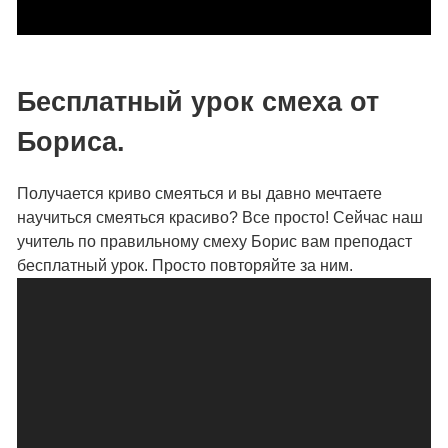
Бесплатный урок смеха от
Бориса.
Получается криво смеяться и вы давно мечтаете
научиться смеяться красиво? Все просто! Сейчас наш
учитель по правильному смеху Борис вам преподаст
бесплатный урок. Просто повторяйте за ним.