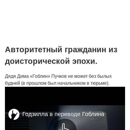
Авторитетный гражданин из
доисторической эпохи.
Дядя Дима «Гоблин» Пучков не может без былых
будней (в прошлом был начальником в тюрьме).