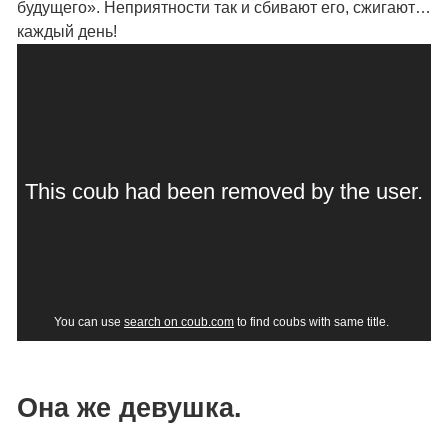
будущего». Неприятности так и сбивают его, сжигают…
каждый день!
Она же девушка.