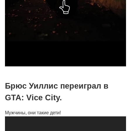
Брюс Уиллис переиграл в
GTA: Vice City.
Мужчины, они такие дети!