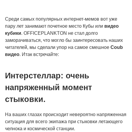
Среди самых популярных интернет-мемов вот уже
пару лет занимают почетное место Кубы или
видео
кубики
. OFFICEPLANKTON не стал долго
заморачиваться, что могло бы заинтересовать наших
читателей, мы сделали упор на самое смешное
Coub
видео
. Итак встречайте:
Интерстеллар: очень
напряженный момент
стыковки.
На ваших глазах происходит невероятно напряженная
ситуация для всего экипажа при стыковки летающего
челнока и космической станции.