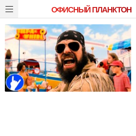
ОФИСНЫЙ ПЛАНКТОН