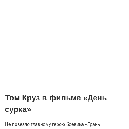
Том Круз в фильме «День
сурка»
Не повезло главному герою боевика «Грань