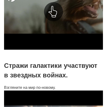
Стражи галактики участвуют
в звездных войнах.
Взгляните на мир по-новому.