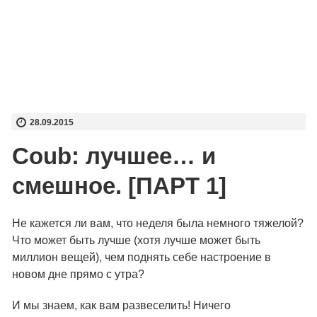
28.09.2015
Coub: лучшее… и
смешное. [ПАРТ 1]
Не кажется ли вам, что неделя была немного тяжелой?
Что может быть лучше (хотя лучше может быть
миллион вещей), чем поднять себе настроение в
новом дне прямо с утра?
И мы знаем, как вам развеселить! Ничего