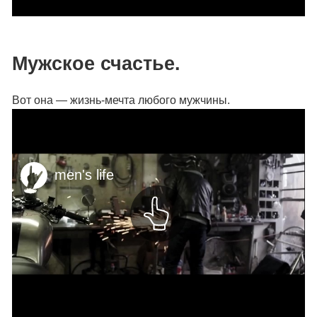
Мужское счастье.
Вот она — жизнь-мечта любого мужчины.