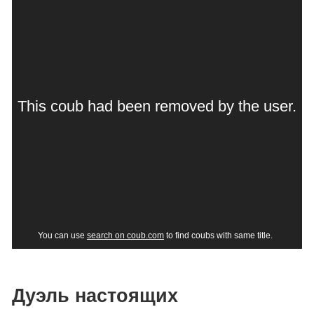
Дуэль настоящих