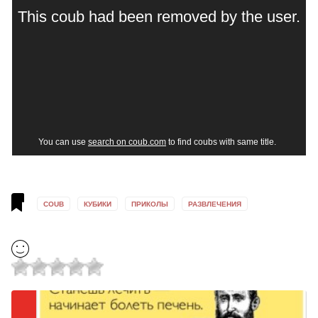
COUB
КУБИКИ
ПРИКОЛЫ
РАЗВЛЕЧЕНИЯ