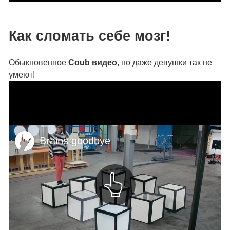
Как сломать себе мозг!
Обыкновенное
Coub видео
, но даже девушки так не
умеют!