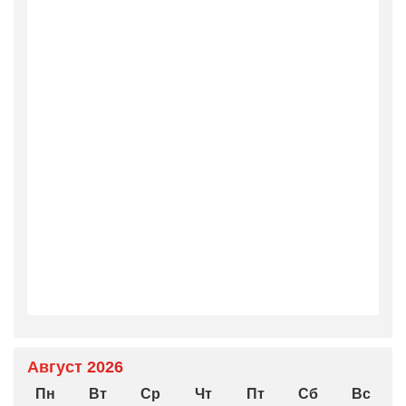
Август 2026
Пн
Вт
Ср
Чт
Пт
Сб
Вс