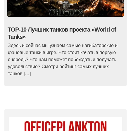
TOP-10 Лучших танков проекта «World of
Tanks»
Здесь и сейчас мы узнаем самые нагибаторские и
фановые танки в игре. Что стоит качать в первую
очередь? Что нам поможет побеждать и получать
удовольствие? Смотри рейтинг самых лучших
танков […]