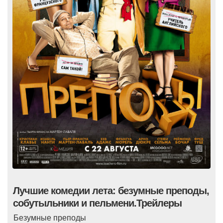
Лучшие комедии лета: безумные преподы,
собутыльники и пельмени.Трейлеры
Безумные преподы