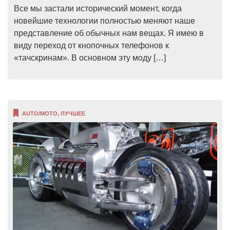
Все мы застали исторический момент, когда
новейшие технологии полностью меняют наше
представление об обычных нам вещах. Я имею в
виду переход от кнопочных телефонов к
«тачскринам». В основном эту моду […]
AUTO/MOTO
,
ЛУЧШЕЕ