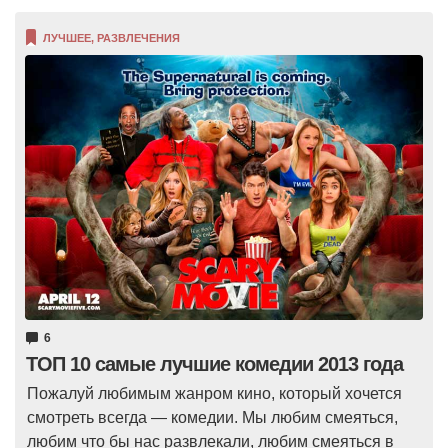
ЛУЧШЕЕ
,
РАЗВЛЕЧЕНИЯ
6
ТОП 10 самые лучшие комедии 2013 года
Пожалуй любимым жанром кино, который хочется
смотреть всегда — комедии. Мы любим смеяться,
любим что бы нас развлекали, любим смеяться в