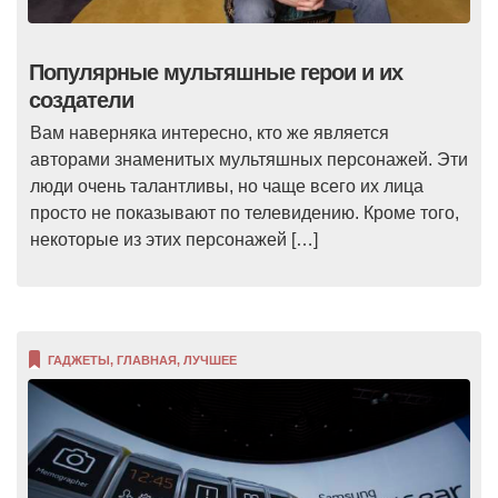
Популярные мультяшные герои и их
создатели
Вам наверняка интересно, кто же является
авторами знаменитых мультяшных персонажей. Эти
люди очень талантливы, но чаще всего их лица
просто не показывают по телевидению. Кроме того,
некоторые из этих персонажей […]
ГАДЖЕТЫ
,
ГЛАВНАЯ
,
ЛУЧШЕЕ