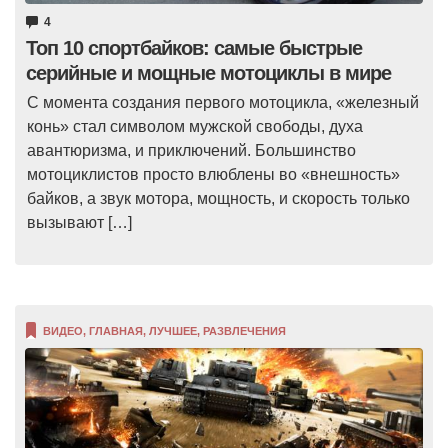
4
Топ 10 спортбайков: самые быстрые
серийные и мощные мотоциклы в мире
С момента создания первого мотоцикла, «железный
конь» стал символом мужской свободы, духа
авантюризма, и приключений. Большинство
мотоциклистов просто влюблены во «внешность»
байков, а звук мотора, мощность, и скорость только
вызывают […]
ВИДЕО
,
ГЛАВНАЯ
,
ЛУЧШЕЕ
,
РАЗВЛЕЧЕНИЯ