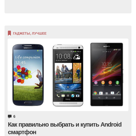
ГАДЖЕТЫ
,
ЛУЧШЕЕ
6
Как правильно выбрать и купить Android
смартфон