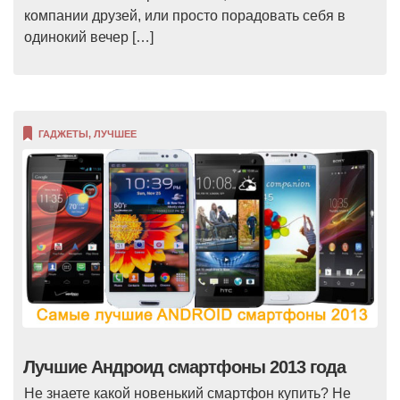
компании друзей, или просто порадовать себя в
одинокий вечер […]
ГАДЖЕТЫ
,
ЛУЧШЕЕ
Лучшие Андроид смартфоны 2013 года
Не знаете какой новенький смартфон купить? Не