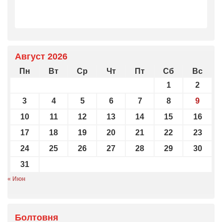
Август 2026
Пн
Вт
Ср
Чт
Пт
Сб
Вс
1
2
3
4
5
6
7
8
9
10
11
12
13
14
15
16
17
18
19
20
21
22
23
24
25
26
27
28
29
30
31
« Июн
Болтовня