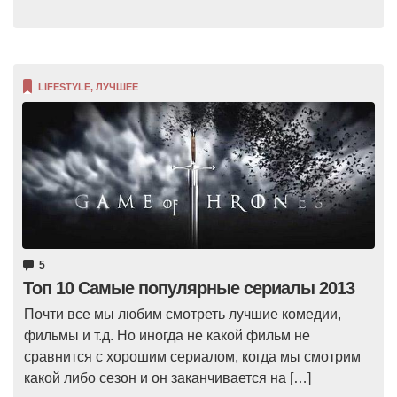
LIFESTYLE
,
ЛУЧШЕЕ
5
Топ 10 Самые популярные сериалы 2013
Почти все мы любим смотреть лучшие комедии,
фильмы и т.д. Но иногда не какой фильм не
сравнится с хорошим сериалом, когда мы смотрим
какой либо сезон и он заканчивается на […]