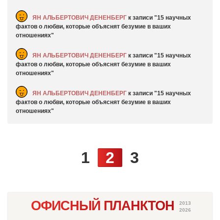
ЯН АЛЬБЕРТОВИЧ ДЕНЕНБЕРГ
к записи
15 научных
фактов о любви, которые объяснят безумие в ваших
отношениях
ЯН АЛЬБЕРТОВИЧ ДЕНЕНБЕРГ
к записи
15 научных
фактов о любви, которые объяснят безумие в ваших
отношениях
ЯН АЛЬБЕРТОВИЧ ДЕНЕНБЕРГ
к записи
15 научных
фактов о любви, которые объяснят безумие в ваших
отношениях
1
2
3
ОФИСНЫЙ ПЛАНКТОН
2013
2026