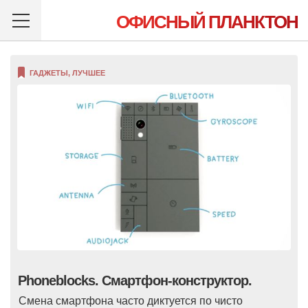
ОФИСНЫЙ ПЛАНКТОН
ГАДЖЕТЫ
,
ЛУЧШЕЕ
Phoneblocks. Cмартфон-конструктор.
Cмена смартфона часто диктуется по чисто