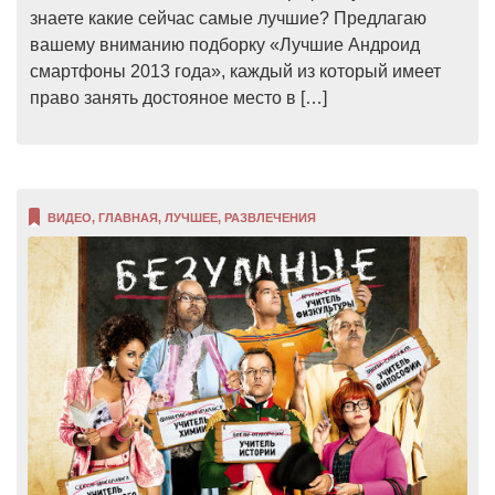
знаете какие сейчас самые лучшие? Предлагаю
вашему вниманию подборку «Лучшие Андроид
смартфоны 2013 года», каждый из который имеет
право занять достояное место в […]
ВИДЕО
,
ГЛАВНАЯ
,
ЛУЧШЕЕ
,
РАЗВЛЕЧЕНИЯ