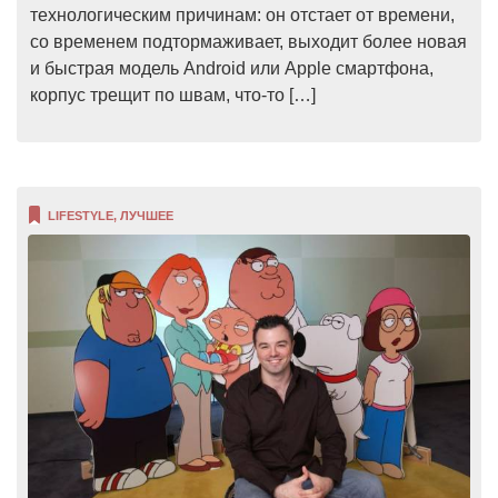
технологическим причинам: он отстает от времени,
со временем подтормаживает, выходит более новая
и быстрая модель Android или Apple смартфона,
корпус трещит по швам, что-то […]
LIFESTYLE
,
ЛУЧШЕЕ