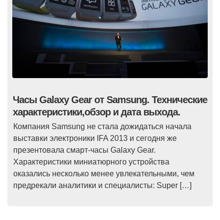
Часы Galaxy Gear от Samsung. Технические
характеристики,обзор и дата выхода.
Компания Samsung не стала дожидаться начала
выставки электроники IFA 2013 и сегодня же
презентовала смарт-часы Galaxy Gear.
Характеристики миниатюрного устройства
оказались несколько менее увлекательными, чем
предрекали аналитики и специалисты: Super […]