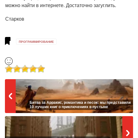
можно найти в интернете. Достаточно загуглить.
Старков
ПРОГРАММИРОВАНИЕ
Битва за Арракис, романтика и песок: мы представили
10 лучших книг о приключениях в пустыне