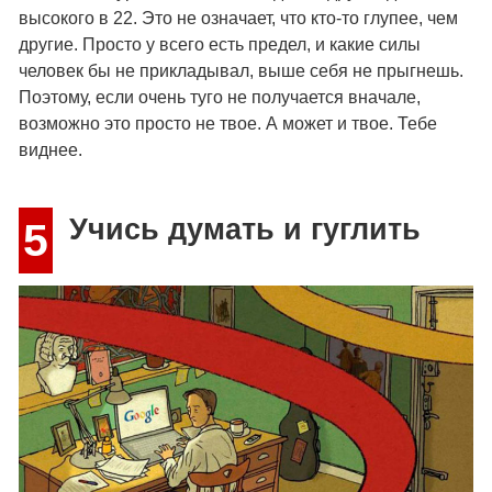
высокого в 22. Это не означает, что кто-то глупее, чем
другие. Просто у всего есть предел, и какие силы
человек бы не прикладывал, выше себя не прыгнешь.
Поэтому, если очень туго не получается вначале,
возможно это просто не твое. А может и твое. Тебе
виднее.
Учись думать и гуглить
5