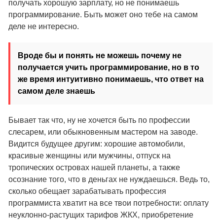
получать хорошую зарплату, но не понимаешь
программирование. Быть может оно тебе на самом
деле не интересно.
Вроде бы и понять не можешь почему не
получается учить программирование, но в то
же время интуитивно понимаешь, что ответ на
самом деле знаешь
Бывает так что, ну не хочется быть по профессии
слесарем, или обыкновенным мастером на заводе.
Видится будущее другим: хорошие автомобили,
красивые женщины или мужчины, отпуск на
тропических островах нашей планеты, а также
осознание того, что в деньгах не нуждаешься. Ведь то,
сколько обещает зарабатывать профессия
программиста хватит на все твои потребности: оплату
неуклонно-растущих тарифов ЖКХ, приобретение