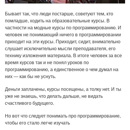
Бывает так, что люди постарше, советуют тем, кто
помладше, ходить на образовательные курсы. В
частности на модные курсы по программированию. И
человек не понимающий ничего в программировании
приходит на эти курсы. Приходит, сидит, внимательно
слушает исключительно мысли преподавателя, его
технику изложения материала. В итоге человек за все
время курсов так и не понял уроков по
программированию, а единственное о чем думал на
них — как бы не уснуть.
Деньги заплачены, курсы посещены, а толку нет. И ты
уже не знаешь, что делать дальше, не видать
счастливого будущего.
Но вот что следует понимать про программирование,
чтобы его стало легче изучать