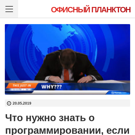
ОФИСНЫЙ ПЛАНКТОН
20.05.2019
Что нужно знать о
программировании, если