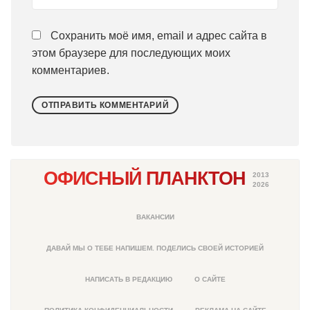
Сохранить моё имя, email и адрес сайта в
этом браузере для последующих моих
комментариев.
ОФИСНЫЙ ПЛАНКТОН
2013
2026
ВАКАНСИИ
ДАВАЙ МЫ О ТЕБЕ НАПИШЕМ. ПОДЕЛИСЬ СВОЕЙ ИСТОРИЕЙ
НАПИСАТЬ В РЕДАКЦИЮ
О САЙТЕ