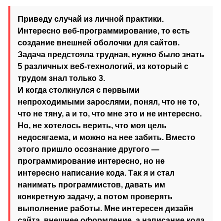
Приведу случай из личной практики.
Интересно веб-программирование, то есть
создание внешней оболочки для сайтов.
Задача предстояла трудная, нужно было знать
5 различных веб-технологий, из который с
трудом знал только 3.
И когда столкнулся с первыми
непроходимыми зарослями, понял, что не то,
что не тяну, а и то, что мне это и не интересно.
Но, не хотелось верить, что моя цель
недосягаема, и можно на нее забить. Вместо
этого пришло осознание другого —
программирование интересно, но не
интересно написание кода. Так я и стал
нанимать программистов, давать им
конкретную задачу, а потом проверять
выполнение работы. Мне интересен дизайн
сайта, внешнее оформление, а написание кода