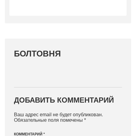
БОЛТОВНЯ
ДОБАВИТЬ КОММЕНТАРИЙ
Ваш адрес email не будет опубликован.
Обязательные поля помечены
*
КОММЕНТАРИЙ
*