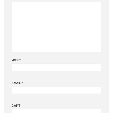
ИМЯ
*
EMAIL
*
САЙТ