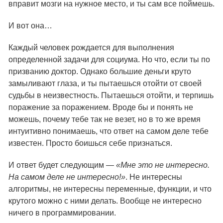
вправит мозги на нужное место, и ты сам все поймешь.
И вот она…
Каждый человек рождается для выполнения
определенной задачи для социума. Но что, если ты по
призванию доктор. Однако большие деньги круто
замыливают глаза, и ты пытаешься отойти от своей
судьбы в неизвестность. Пытаешься отойти, и терпишь
поражение за поражением. Вроде бы и понять не
можешь, почему тебе так не везет, но в то же время
интуитивно понимаешь, что ответ на самом деле тебе
известен. Просто боишься себе признаться.
И ответ будет следующим —
«Мне это не интересно.
На самом деле не интересно!»
. Не интересны
алгоритмы, не интересны переменные, функции, и что
крутого можно с ними делать. Вообще не интересно
ничего в программировании.