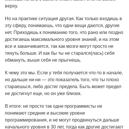
верху.
Но на практике ситуация другая. Как только входишь в
эту сферу, понимаешь, что одни вещи даются, другие
нет. Приходишь к пониманию того, что рано или поздно
достигаешь максимального уровня знаний, и на этом
все и заканчивается, так как мозги могут просто не
тянуть больше. И как бы ты не старался(лась) себя
обмануть, выше себя не прыгнешь.
К чему это мы. Если у тебя получается что-то в начале,
но дальше ни-ни — это показатель того, что ты плохо
стараешься, либо достиг предела. Быть может предел
не достигнут еще, но он уже близок.
В итоге: не просто так одни программисты не
понимают средние и высокие уровни
программирования, и не могут продвинуться дальше
начального уровня в 30 лет, тогда как другие достигают