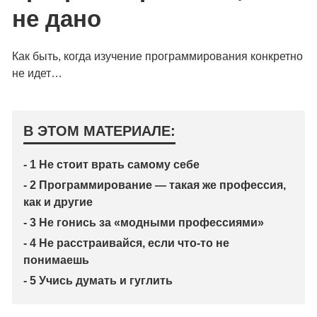
не дано
Как быть, когда изучение программирования конкретно
не идет…
В ЭТОМ МАТЕРИАЛЕ:
- 1 Не стоит врать самому себе
- 2 Программирование — такая же профессия,
как и другие
- 3 Не гонись за «модными профессиями»
- 4 Не расстраивайся, если что-то не
понимаешь
- 5 Учись думать и гуглить