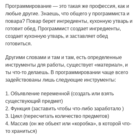
Программирование — это такая же профессия, как и
любые другие. Знаешь, что общего у программиста и
повара? Повар берет ингредиенты, кухонную утварь и
готовит обед. Программист создает ингредиенты,
создает кухонную утварь, и заставляет обед
готовиться.
Другими словами и там и там, есть определенные
инструменты для работы, существует «материал», и
ты что-то делаешь. В программировании чаще всего
задействованы лишь следующие инструменты:
1. Объявление переменной (создать или взять
существующий предмет)
2. Функция (заставить чтобы что-либо заработало )
3. Цикл (пересчитать количество предметов)
4. Массив (он же объект или «коробка», в которой что-
то храниться)