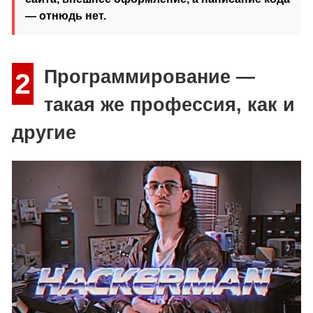
— отнюдь нет.
Программирование —
2
такая же профессия, как и
другие