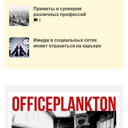
Приметы и суеверия
различных профессий
1
Имидж в социальных сетях
может отразиться на карьере