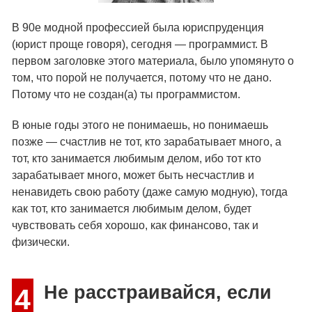
В 90е модной профессией была юриспруденция
(юрист проще говоря), сегодня — программист. В
первом заголовке этого материала, было упомянуто о
том, что порой не получается, потому что не дано.
Потому что не создан(а) ты программистом.
В юные годы этого не понимаешь, но понимаешь
позже — счастлив не тот, кто зарабатывает много, а
тот, кто занимается любимым делом, ибо тот кто
зарабатывает много, может быть несчастлив и
ненавидеть свою работу (даже самую модную), тогда
как тот, кто занимается любимым делом, будет
чувствовать себя хорошо, как финансово, так и
физически.
Не расстраивайся, если
4