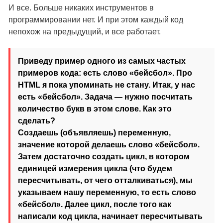
И все. Больше никаких инструментов в
программировании нет. И при этом каждый код
непохож на предыдущий, и все работает.
Приведу пример одного из самых частых
примеров кода: есть слово «бейсбол». Про
HTML я пока упоминать не стану. Итак, у нас
есть «бейсбол». Задача — нужно посчитать
количество букв в этом слове. Как это
сделать?
Создаешь (объявляешь) переменную,
значение которой делаешь слово «бейсбол».
Затем достаточно создать цикл, в котором
единицей измерения цикла (что будем
пересчитывать, от чего отталкиваться), мы
указываем нашу переменную, то есть слово
«бейсбол». Далее цикл, после того как
написали код цикла, начинает пересчитывать