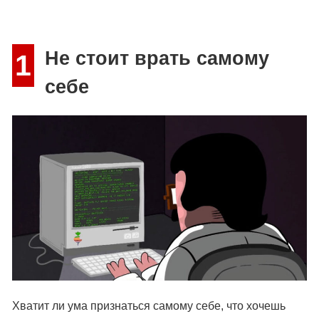
Не стоит врать самому
1
себе
Хватит ли ума признаться самому себе, что хочешь