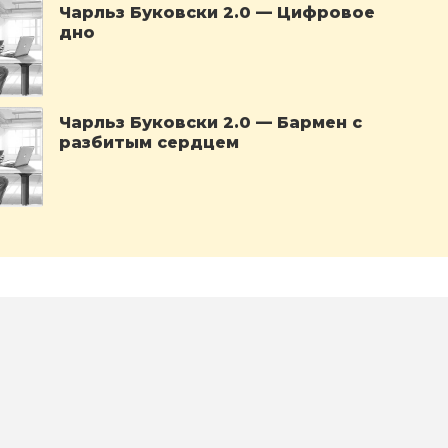
Чарльз Буковски 2.0 — Цифровое
дно
Чарльз Буковски 2.0 — Бармен с
разбитым сердцем