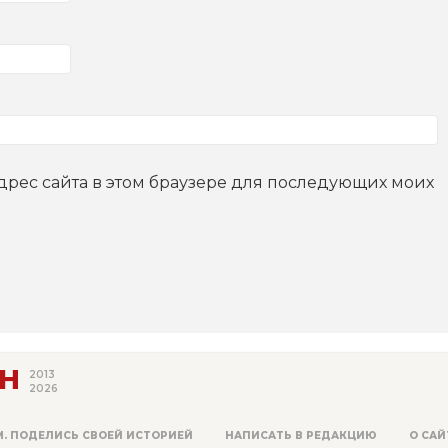
адрес сайта в этом браузере для последующих моих
Н
2013
2026
М. ПОДЕЛИСЬ СВОЕЙ ИСТОРИЕЙ
НАПИСАТЬ В РЕДАКЦИЮ
О САЙ