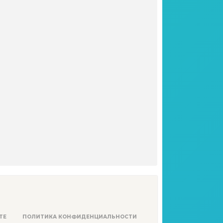
ТЕ
ПОЛИТИКА КОНФИДЕНЦИАЛЬНОСТИ