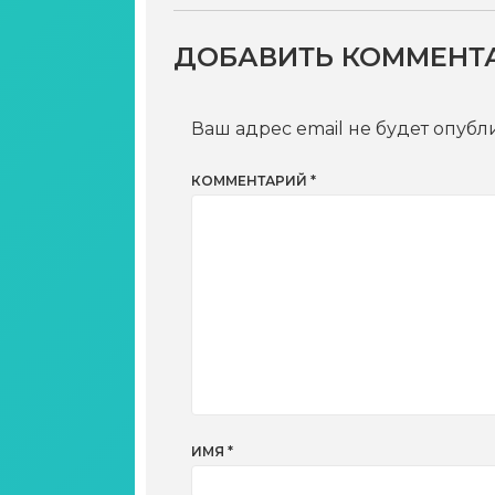
ДОБАВИТЬ КОММЕНТ
Ваш адрес email не будет опубл
КОММЕНТАРИЙ
*
ИМЯ
*