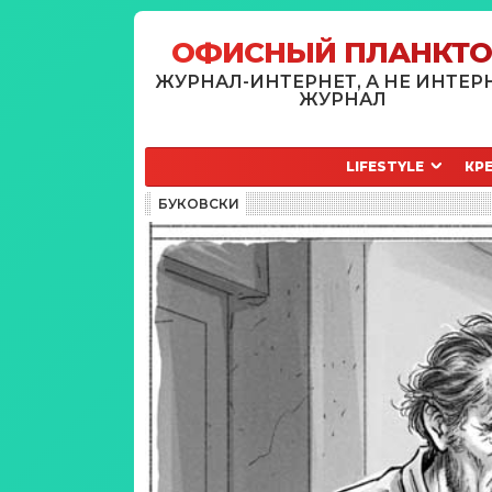
ОФИСНЫЙ ПЛАНКТ
ЖУРНАЛ-ИНТЕРНЕТ, А НЕ ИНТЕР
ЖУРНАЛ
LIFESTYLE
КР
БУКОВСКИ