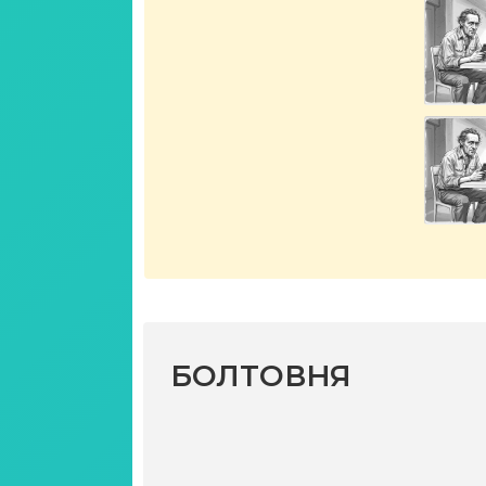
БОЛТОВНЯ