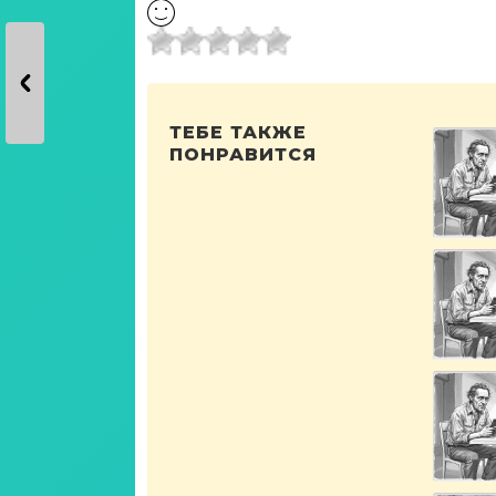
ТЕБЕ ТАКЖЕ
ПОНРАВИТСЯ