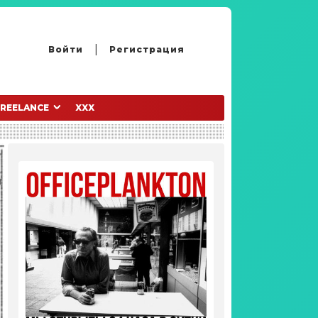
Войти
Регистрация
FREELANCE
XXX