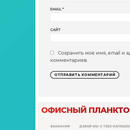
EMAIL
*
САЙТ
Сохранить моё имя, email и 
комментариев.
ОФИСНЫЙ ПЛАНКТО
ВАКАНСИИ
ДАВАЙ МЫ О ТЕБЕ НАПИШЕ