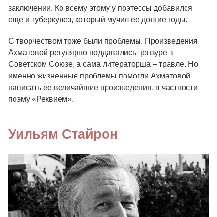
заключении. Ко всему этому у поэтессы добавился
еще и туберкулез, который мучил ее долгие годы.
С творчеством тоже были проблемы. Произведения
Ахматовой регулярно поддавались цензуре в
Советском Союзе, а сама литераторша – травле. Но
именно жизненные проблемы помогли Ахматовой
написать ее величайшие произведения, в частности
поэму «Реквием».
Уильям Стайрон