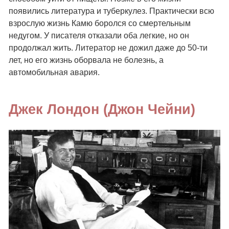
появились литература и туберкулез. Практически всю
взрослую жизнь Камю боролся со смертельным
недугом. У писателя отказали оба легкие, но он
продолжал жить. Литератор не дожил даже до 50-ти
лет, но его жизнь оборвала не болезнь, а
автомобильная авария.
Джек Лондон (Джон Чейни)