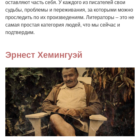
оставляют часть себя. У каждого из писателей свои
судьбы, проблемы и переживания, за которыми можно
проследить по их произведениям. Литераторы – это не
самая простая категория людей, что мы сейчас и
подтвердим.
Эрнест Хемингуэй