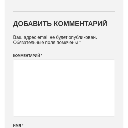
ДОБАВИТЬ КОММЕНТАРИЙ
Ваш адрес email не будет опубликован.
Обязательные поля помечены
*
КОММЕНТАРИЙ
*
ИМЯ
*