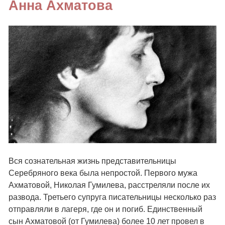
Анна Ахматова
Вся сознательная жизнь представительницы
Серебряного века была непростой. Первого мужа
Ахматовой, Николая Гумилева, расстреляли после их
развода. Третьего супруга писательницы несколько раз
отправляли в лагеря, где он и погиб. Единственный
сын Ахматовой (от Гумилева) более 10 лет провел в