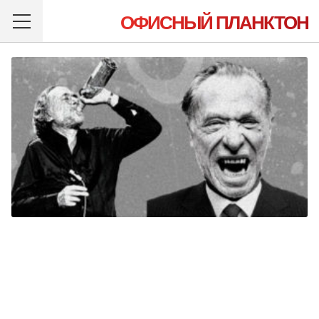
ОФИСНЫЙ ПЛАНКТОН