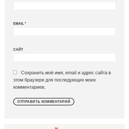
EMAIL
*
САЙТ
Сохранить моё имя, email и адрес сайта в
этом браузере для последующих моих
комментариев.