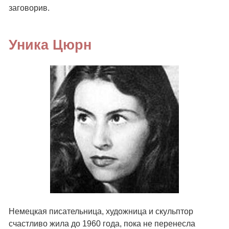
заговорив.
Уника Цюрн
Немецкая писательница, художница и скульптор
счастливо жила до 1960 года, пока не перенесла