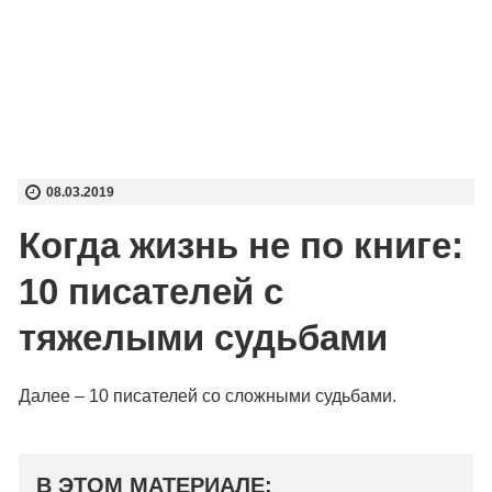
08.03.2019
Когда жизнь не по книге:
10 писателей с
тяжелыми судьбами
Далее – 10 писателей со сложными судьбами.
В ЭТОМ МАТЕРИАЛЕ: