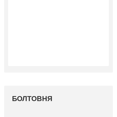
БОЛТОВНЯ