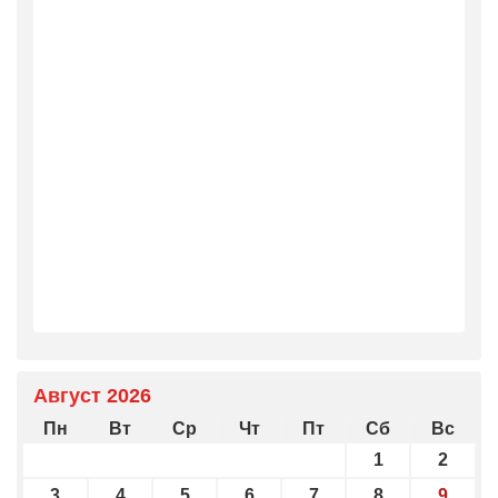
Август 2026
Пн
Вт
Ср
Чт
Пт
Сб
Вс
1
2
3
4
5
6
7
8
9