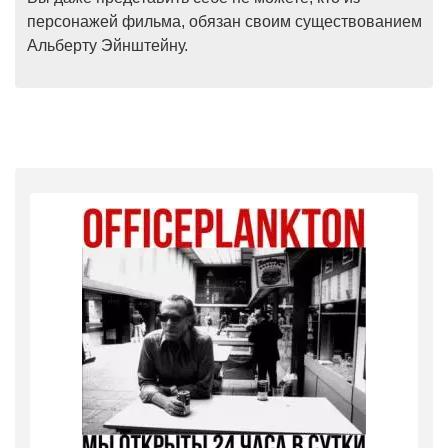
персонажей фильма, обязан своим существованием
Альберту Эйнштейну.