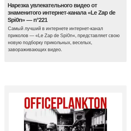
Нарезка увлекательного видео от
знаменитого интернет-канала «Le Zap de
Spi0n» — n°221
Самый лучший в интернете интернет-канал
приколов — «Le Zap de Spi0n«, представляет свою
новую подборку прикольных, веселых,
завораживающих видео.