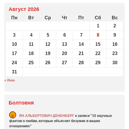
Август 2026
Пн
Вт
Ср
Чт
Пт
Сб
Вс
1
2
3
4
5
6
7
8
9
10
11
12
13
14
15
16
17
18
19
20
21
22
23
24
25
26
27
28
29
30
31
« Июн
Болтовня
ЯН АЛЬБЕРТОВИЧ ДЕНЕНБЕРГ
к записи
15 научных
фактов о любви, которые объяснят безумие в ваших
отношениях