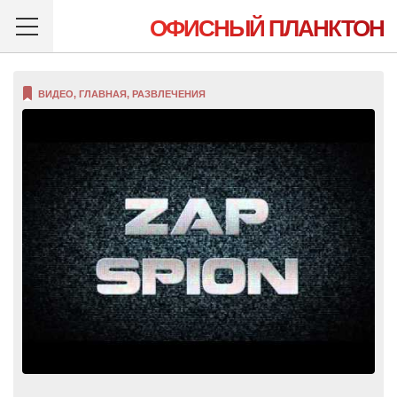
ОФИСНЫЙ ПЛАНКТОН
ВИДЕО
,
ГЛАВНАЯ
,
РАЗВЛЕЧЕНИЯ