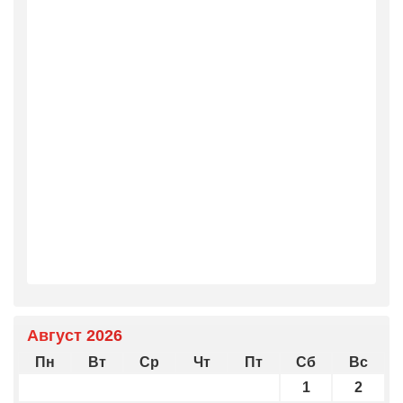
Август 2026
Пн
Вт
Ср
Чт
Пт
Сб
Вс
1
2