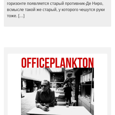
горизонте появляется старый противник-Де Ниро,
всмысле такой же старый, у которого чешутся руки
тоже. […]