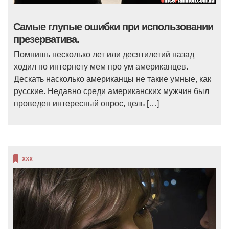
Самые глупые ошибки при использовании
презерватива.
Помнишь несколько лет или десятилетий назад
ходил по интернету мем про ум американцев.
Дескать насколько американцы не такие умные, как
русские. Недавно среди американских мужчин был
проведен интересный опрос, цель […]
XXX