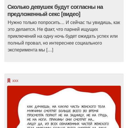
Сколько девушек будут согласны на
предложенный секс [видео]
Нужно только попросить… И сейчас ты увидишь, как
это делается. Не факт, что парней ищущих
приключений на одну ночь будет ожидать успех или
полный провал, но интереснее социального
эксперимента мы […]
XXX