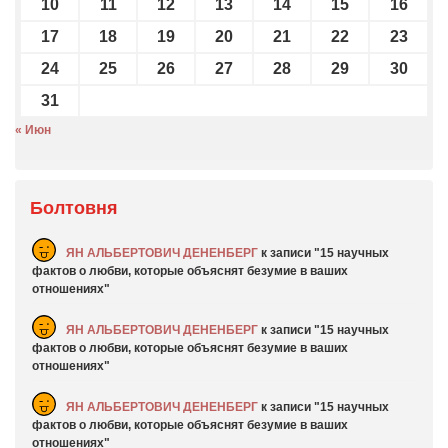
10
11
12
13
14
15
16
17
18
19
20
21
22
23
24
25
26
27
28
29
30
31
« Июн
Болтовня
ЯН АЛЬБЕРТОВИЧ ДЕНЕНБЕРГ
к записи
15 научных
фактов о любви, которые объяснят безумие в ваших
отношениях
ЯН АЛЬБЕРТОВИЧ ДЕНЕНБЕРГ
к записи
15 научных
фактов о любви, которые объяснят безумие в ваших
отношениях
ЯН АЛЬБЕРТОВИЧ ДЕНЕНБЕРГ
к записи
15 научных
фактов о любви, которые объяснят безумие в ваших
отношениях