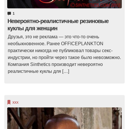
1
Невероятно-реалистичные резиновые
куклы для женщин
Друзья, это не реклама — это что-то очень
необыкновенное. Ранее OFFICEPLANKTON
практически никогда не публиковал товары секс-
индустрии, но пройти через такое было невозможно.
Компания Sinthetics производит невероятно
реалистичные куклы для […]
XXX