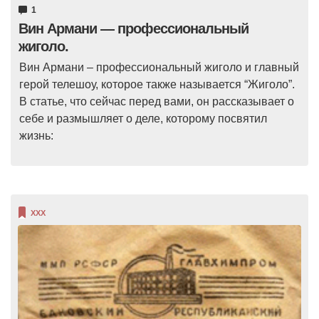
1
Вин Армани — профессиональный
жиголо.
Вин Армани – профессиональный жиголо и главный
герой телешоу, которое также называется “Жиголо”.
В статье, что сейчас перед вами, он рассказывает о
себе и размышляет о деле, которому посвятил
жизнь:
XXX