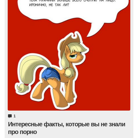
1
Интересные факты, которые вы не знали
про порно