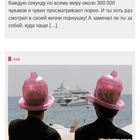
Каждую секунду по всему миру около 300 000
чуваков и чувих просматривают порно. И ты хоть раз
смотрел в своей жизни порнушку! А замечал ли ты за
собой, куда чаще […]
XXX