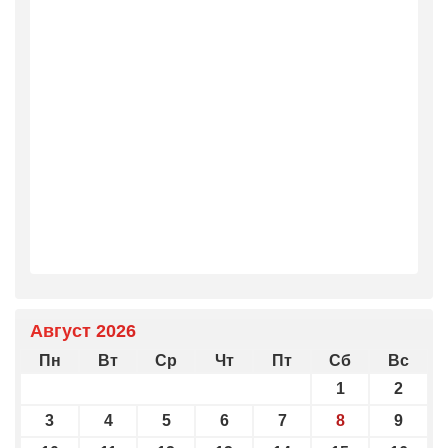
Август 2026
Пн
Вт
Ср
Чт
Пт
Сб
Вс
1
2
3
4
5
6
7
8
9