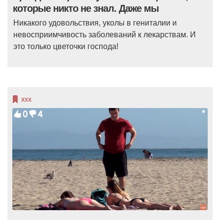
которые никто не знал. Даже мы
Никакого удовольствия, уколы в гениталии и
невосприимчивость заболеваний к лекарствам. И
это только цветочки господа!
XXX