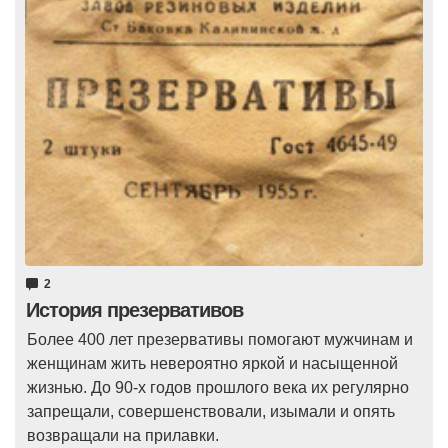
2
История презервативов
Более 400 лет презервативы помогают мужчинам и
женщинам жить невероятно яркой и насыщенной
жизнью. До 90-х годов прошлого века их регулярно
запрещали, совершенствовали, изымали и опять
возвращали на прилавки.