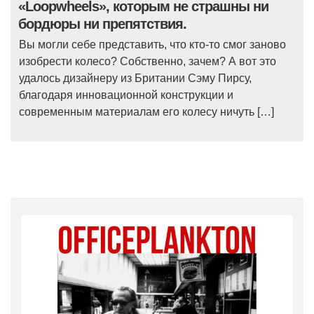
«Loopwheels», которым не страшны ни
бордюры ни препятствия.
Вы могли себе представить, что кто-то смог заново
изобрести колесо? Собственно, зачем? А вот это
удалось дизайнеру из Британии Сэму Пирсу,
благодаря инновационной конструкции и
современным материалам его колесу ничуть […]