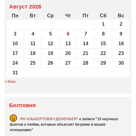
Август 2026
Пн
Вт
Ср
Чт
Пт
Сб
Вс
1
2
3
4
5
6
7
8
9
10
11
12
13
14
15
16
17
18
19
20
21
22
23
24
25
26
27
28
29
30
31
« Июн
Болтовня
ЯН АЛЬБЕРТОВИЧ ДЕНЕНБЕРГ
к записи
15 научных
фактов о любви, которые объяснят безумие в ваших
отношениях