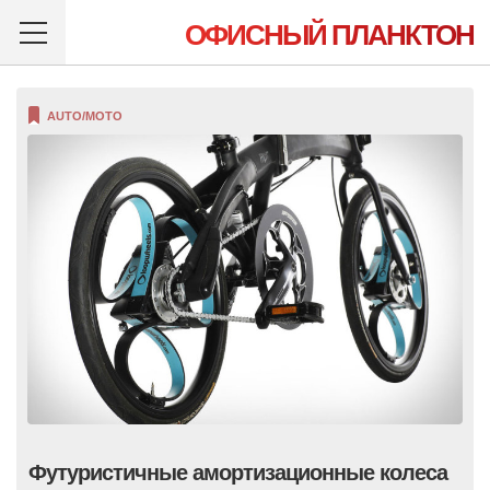
ОФИСНЫЙ ПЛАНКТОН
AUTO/MOTO
Футуристичные амортизационные колеса