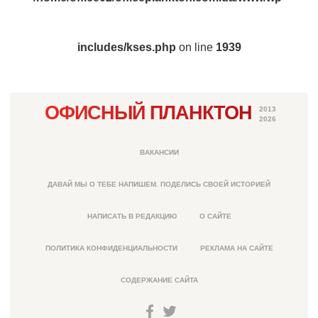
includes/kses.php
on line
1939
ОФИСНЫЙ ПЛАНКТОН
2013
2026
ВАКАНСИИ
ДАВАЙ МЫ О ТЕБЕ НАПИШЕМ. ПОДЕЛИСЬ СВОЕЙ ИСТОРИЕЙ
НАПИСАТЬ В РЕДАКЦИЮ
О САЙТЕ
ПОЛИТИКА КОНФИДЕНЦИАЛЬНОСТИ
РЕКЛАМА НА САЙТЕ
СОДЕРЖАНИЕ САЙТА