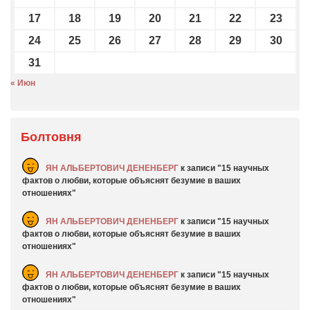
17
18
19
20
21
22
23
24
25
26
27
28
29
30
31
« Июн
Болтовня
ЯН АЛЬБЕРТОВИЧ ДЕНЕНБЕРГ
к записи
15 научных
фактов о любви, которые объяснят безумие в ваших
отношениях
ЯН АЛЬБЕРТОВИЧ ДЕНЕНБЕРГ
к записи
15 научных
фактов о любви, которые объяснят безумие в ваших
отношениях
ЯН АЛЬБЕРТОВИЧ ДЕНЕНБЕРГ
к записи
15 научных
фактов о любви, которые объяснят безумие в ваших
отношениях