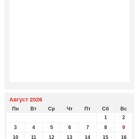
Август 2026
Пн
Вт
Ср
Чт
Пт
Сб
Вс
1
2
3
4
5
6
7
8
9
10
11
12
13
14
15
16