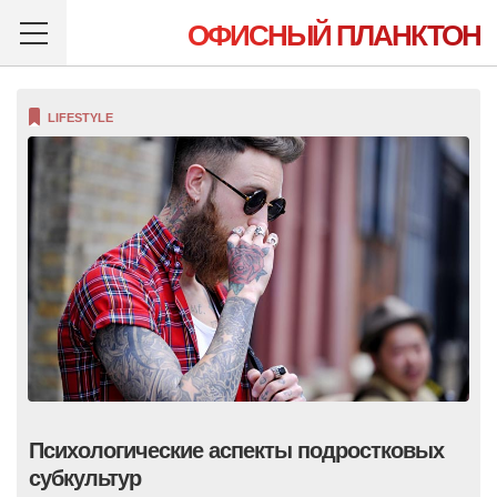
ОФИСНЫЙ ПЛАНКТОН
LIFESTYLE
Психологические аспекты подростковых
субкультур