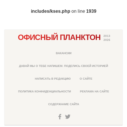
includes/kses.php
on line
1939
ОФИСНЫЙ ПЛАНКТОН
2013
2026
ВАКАНСИИ
ДАВАЙ МЫ О ТЕБЕ НАПИШЕМ. ПОДЕЛИСЬ СВОЕЙ ИСТОРИЕЙ
НАПИСАТЬ В РЕДАКЦИЮ
О САЙТЕ
ПОЛИТИКА КОНФИДЕНЦИАЛЬНОСТИ
РЕКЛАМА НА САЙТЕ
СОДЕРЖАНИЕ САЙТА