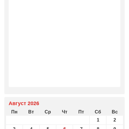
Август 2026
Пн
Вт
Ср
Чт
Пт
Сб
Вс
1
2