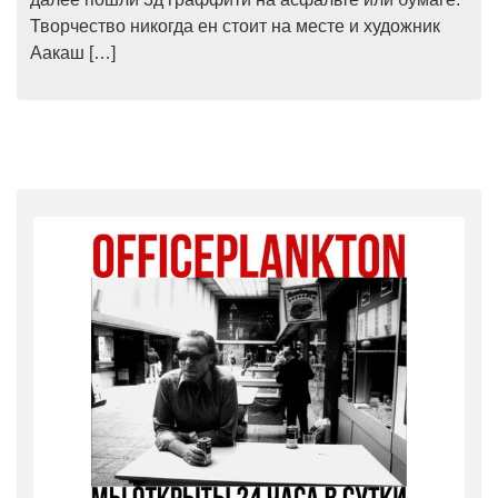
Творчество никогда ен стоит на месте и художник
Аакаш […]