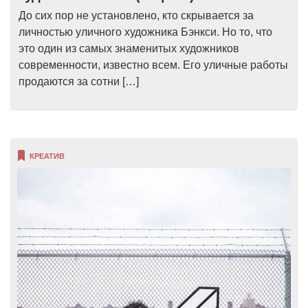
До сих пор не установлено, кто скрывается за
личностью уличного художника Бэнкси. Но то, что
это один из самых знаменитых художников
современности, известно всем. Его уличные работы
продаются за сотни […]
КРЕАТИВ