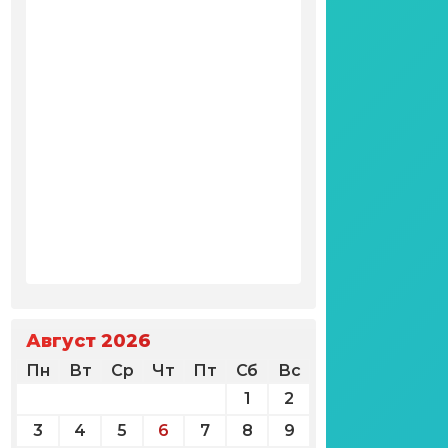
Август 2026
Пн
Вт
Ср
Чт
Пт
Сб
Вс
1
2
3
4
5
6
7
8
9