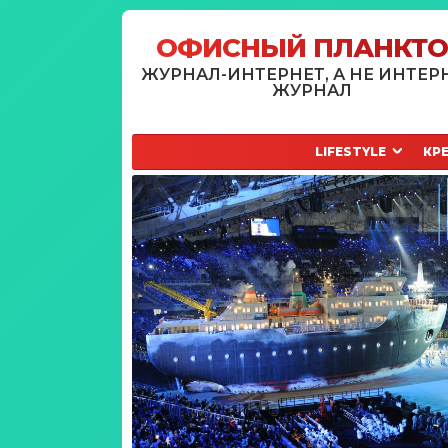
ОФИСНЫЙ ПЛАНКТ
ЖУРНАЛ-ИНТЕРНЕТ, А НЕ ИНТЕР
ЖУРНАЛ
LIFESTYLE
КР