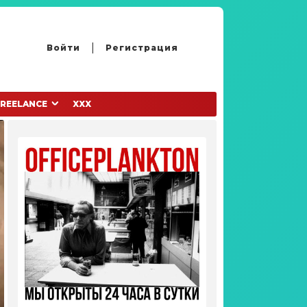
Войти
Регистрация
FREELANCE
XXX