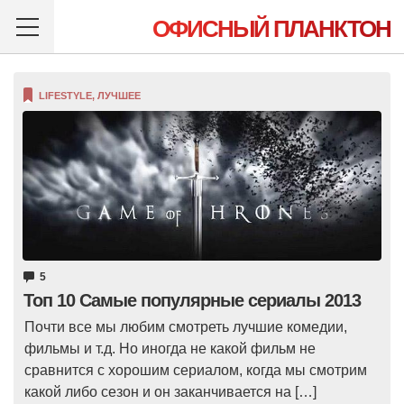
ОФИСНЫЙ ПЛАНКТОН
LIFESTYLE
,
ЛУЧШЕЕ
5
Топ 10 Самые популярные сериалы 2013
Почти все мы любим смотреть лучшие комедии,
фильмы и т.д. Но иногда не какой фильм не
сравнится с хорошим сериалом, когда мы смотрим
какой либо сезон и он заканчивается на […]