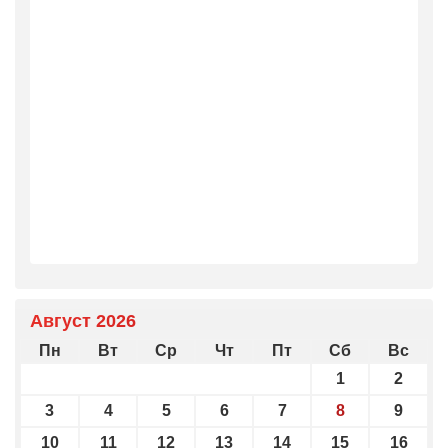
Август 2026
Пн
Вт
Ср
Чт
Пт
Сб
Вс
1
2
3
4
5
6
7
8
9
10
11
12
13
14
15
16