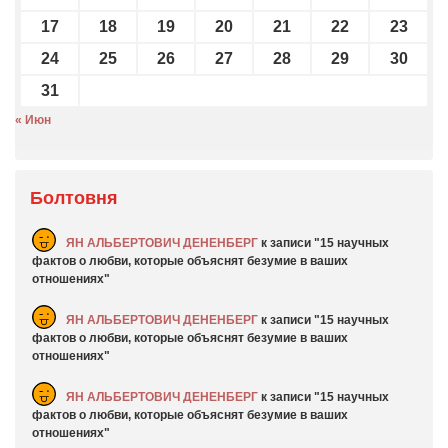
17
18
19
20
21
22
23
24
25
26
27
28
29
30
31
« Июн
Болтовня
ЯН АЛЬБЕРТОВИЧ ДЕНЕНБЕРГ
к записи
15 научных
фактов о любви, которые объяснят безумие в ваших
отношениях
ЯН АЛЬБЕРТОВИЧ ДЕНЕНБЕРГ
к записи
15 научных
фактов о любви, которые объяснят безумие в ваших
отношениях
ЯН АЛЬБЕРТОВИЧ ДЕНЕНБЕРГ
к записи
15 научных
фактов о любви, которые объяснят безумие в ваших
отношениях