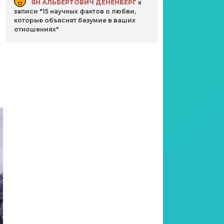
ЯН АЛЬБЕРТОВИЧ ДЕНЕНБЕРГ
к
записи
15 научных фактов о любви,
которые объяснят безумие в ваших
отношениях