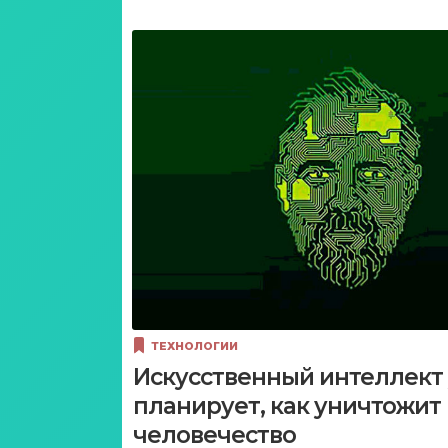
ТЕХНОЛОГИИ
Искусственный интеллект
планирует, как уничтожит
человечество