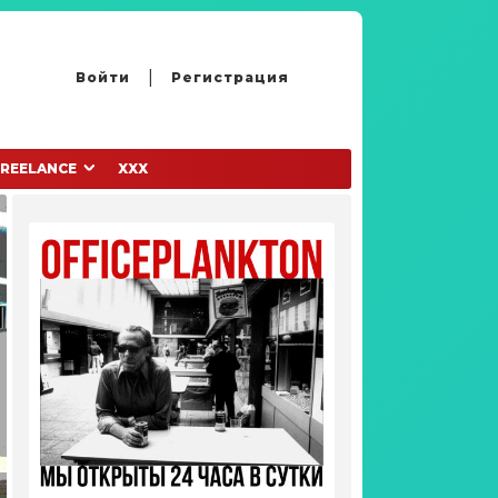
Войти
Регистрация
FREELANCE
XXX