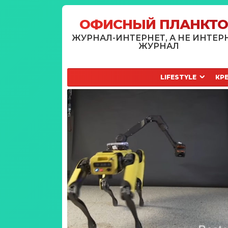
ОФИСНЫЙ ПЛАНКТ
ЖУРНАЛ-ИНТЕРНЕТ, А НЕ ИНТЕР
ЖУРНАЛ
LIFESTYLE
КР