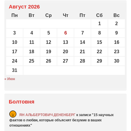
Август 2026
Пн
Вт
Ср
Чт
Пт
Сб
Вс
1
2
3
4
5
6
7
8
9
10
11
12
13
14
15
16
17
18
19
20
21
22
23
24
25
26
27
28
29
30
31
« Июн
Болтовня
ЯН АЛЬБЕРТОВИЧ ДЕНЕНБЕРГ
к записи
15 научных
фактов о любви, которые объяснят безумие в ваших
отношениях