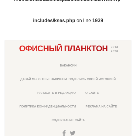
includes/kses.php
on line
1939
ОФИСНЫЙ ПЛАНКТОН
2013
2026
ВАКАНСИИ
ДАВАЙ МЫ О ТЕБЕ НАПИШЕМ. ПОДЕЛИСЬ СВОЕЙ ИСТОРИЕЙ
НАПИСАТЬ В РЕДАКЦИЮ
О САЙТЕ
ПОЛИТИКА КОНФИДЕНЦИАЛЬНОСТИ
РЕКЛАМА НА САЙТЕ
СОДЕРЖАНИЕ САЙТА