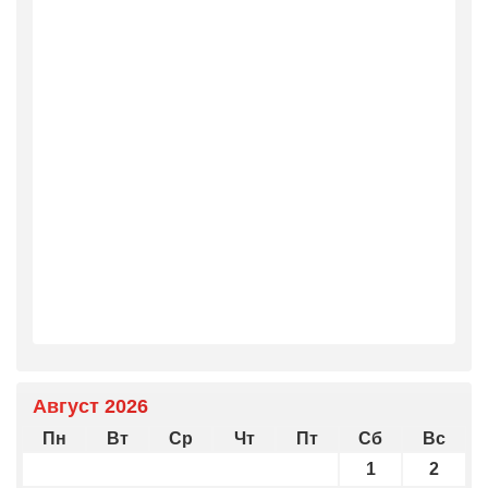
Август 2026
Пн
Вт
Ср
Чт
Пт
Сб
Вс
1
2