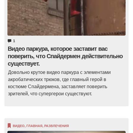
1
Видео паркура, которое заставит вас
поверить, что Спайдермен действительно
существует.
Довольно крутое видео паркура с элементами
акробатических трюков, где главный герой в
костюме Спайдермена, заставляет поверить
зрителей, что супергерои существуют.
ВИДЕО
,
ГЛАВНАЯ
,
РАЗВЛЕЧЕНИЯ