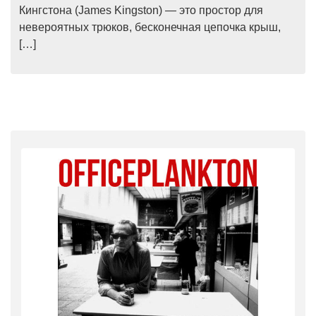
Кингстона (James Kingston) — это простор для
невероятных трюков, бесконечная цепочка крыш,
[…]