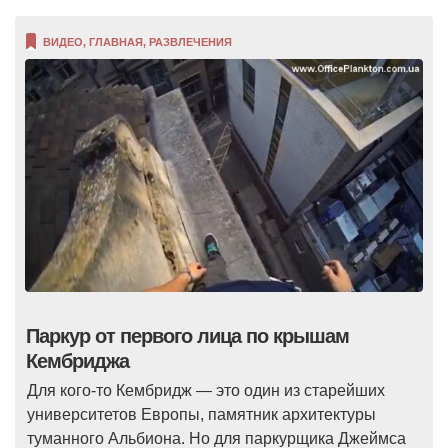
ВИДЕО
,
ГЛАВНАЯ
,
РАЗВЛЕЧЕНИЯ
Паркур от первого лица по крышам
Кембриджа
Для кого-то Кембридж — это один из старейших
университетов Европы, памятник архитектуры
туманного Альбиона. Но для паркурщика Джеймса