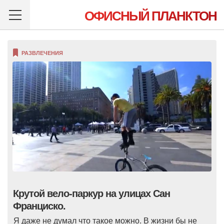
ОФИСНЫЙ ПЛАНКТОН
РАЗВЛЕЧЕНИЯ
Крутой вело-паркур на улицах Сан
Франциско.
Я даже не думал что такое можно. В жизни бы не