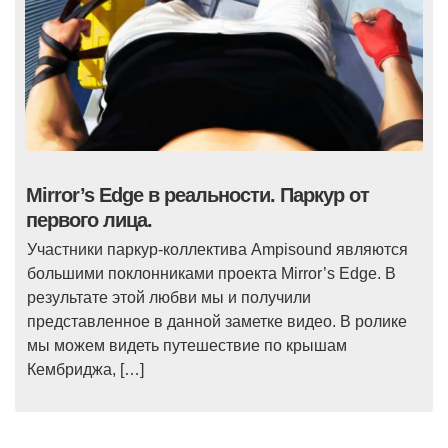
Mirror’s Edge в реальности. Паркур от
первого лица.
Участники паркур-коллектива Ampisound являются
большими поклонниками проекта Mirror’s Edge. В
результате этой любви мы и получили
представленное в данной заметке видео. В ролике
мы можем видеть путешествие по крышам
Кембриджа, […]