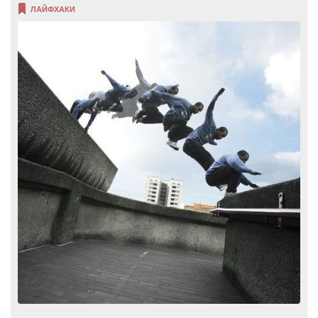
ЛАЙФХАКИ