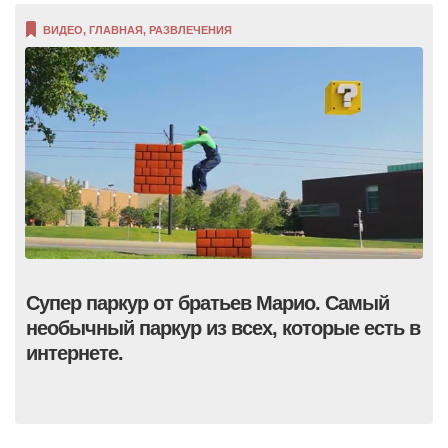
ВИДЕО
,
ГЛАВНАЯ
,
РАЗВЛЕЧЕНИЯ
Супер паркур от братьев Марио. Самый
необычный паркур из всех, которые есть в
интернете.