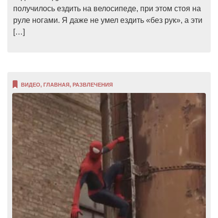
получилось ездить на велосипеде, при этом стоя на
руле ногами. Я даже не умел ездить «без рук», а эти
[…]
ВИДЕО
,
ГЛАВНАЯ
,
РАЗВЛЕЧЕНИЯ