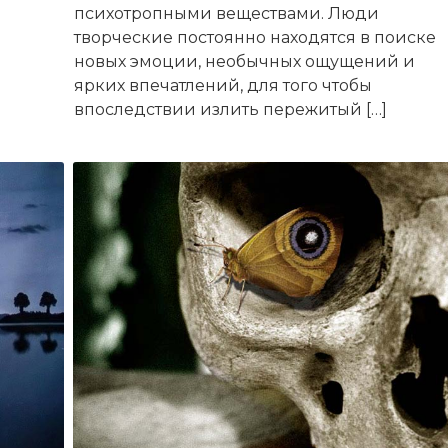
психотропными веществами. Люди
творческие постоянно находятся в поиске
новых эмоции, необычных ощущений и
ярких впечатлений, для того чтобы
впоследствии излить пережитый […]