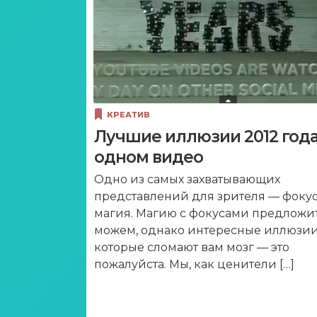
КРЕАТИВ
Лучшие иллюзии 2012 года
одном видео
Одно из самых захватывающих
представлений для зрителя — фоку
магия. Магию с фокусами предложи
можем, однако интересные иллюзии
которые сломают вам мозг — это
пожалуйста. Мы, как ценители […]