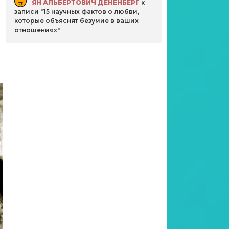
ЯН АЛЬБЕРТОВИЧ ДЕНЕНБЕРГ
к
записи
15 научных фактов о любви,
которые объяснят безумие в ваших
отношениях