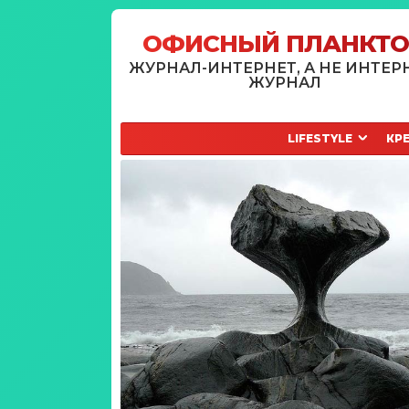
ОФИСНЫЙ ПЛАНКТ
ЖУРНАЛ-ИНТЕРНЕТ, А НЕ ИНТЕР
ЖУРНАЛ
LIFESTYLE
КР