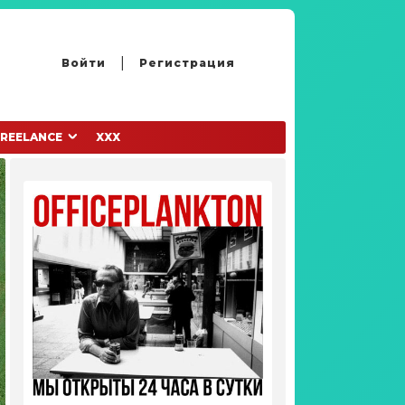
Войти
Регистрация
FREELANCE
XXX