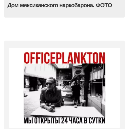
Дом мексиканского наркобарона. ФОТО