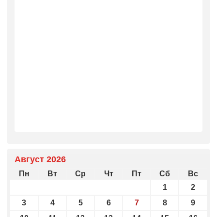
Август 2026
Пн
Вт
Ср
Чт
Пт
Сб
Вс
1
2
3
4
5
6
7
8
9