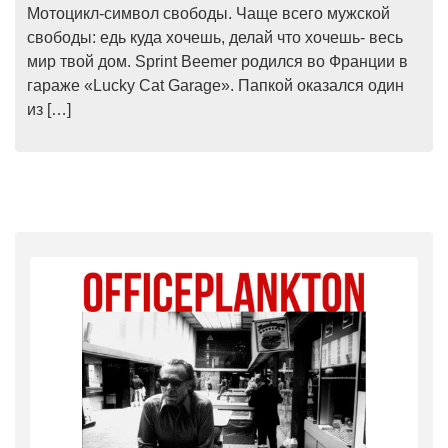
Мотоцикл-символ свободы. Чаще всего мужской
свободы: едь куда хочешь, делай что хочешь- весь
мир твой дом. Sprint Beemer родился во Франции в
гараже «Lucky Cat Garage». Папкой оказался один
из […]