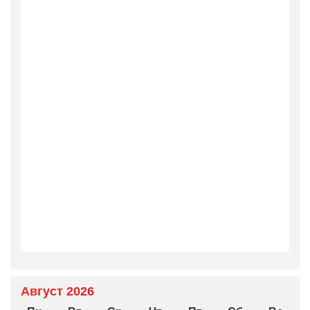
Август 2026