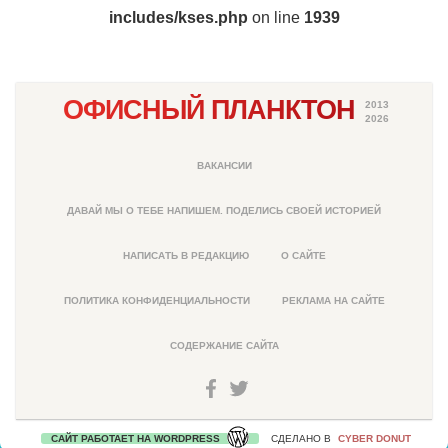
includes/kses.php
on line
1939
ОФИСНЫЙ ПЛАНКТОН
2013
2026
ВАКАНСИИ
ДАВАЙ МЫ О ТЕБЕ НАПИШЕМ. ПОДЕЛИСЬ СВОЕЙ ИСТОРИЕЙ
НАПИСАТЬ В РЕДАКЦИЮ
О САЙТЕ
ПОЛИТИКА КОНФИДЕНЦИАЛЬНОСТИ
РЕКЛАМА НА САЙТЕ
СОДЕРЖАНИЕ САЙТА
САЙТ РАБОТАЕТ НА WORDPRESS
СДЕЛАНО В
CYBER DONUT