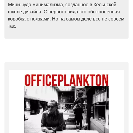
Мини-чудо минимализма, созданное в Кёльнской
школе дизайна. С первого вида это обыкновенная
коробка с ножками. Но на самом деле все не совсем
так.