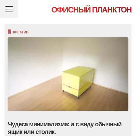
ОФИСНЫЙ ПЛАНКТОН
КРЕАТИВ
Чудеса минимализма: а с виду обычный
ящик или столик.