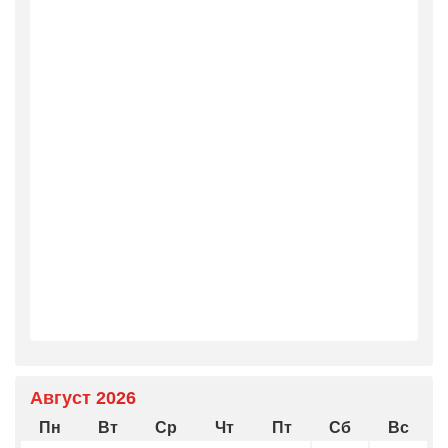
Август 2026
Пн
Вт
Ср
Чт
Пт
Сб
Вс