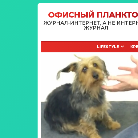
ОФИСНЫЙ ПЛАНКТ
ЖУРНАЛ-ИНТЕРНЕТ, А НЕ ИНТЕР
ЖУРНАЛ
LIFESTYLE
КР