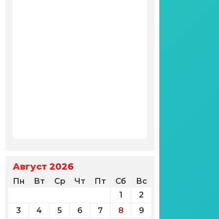
Август 2026
Пн
Вт
Ср
Чт
Пт
Сб
Вс
1
2
3
4
5
6
7
8
9