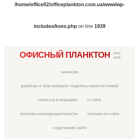
/home/office02/officeplankton.com.ua/www/wp-
includes/kses.php
on line
1939
ОФИСНЫЙ ПЛАНКТОН
2013
2026
ВАКАНСИИ
ДАВАЙ МЫ О ТЕБЕ НАПИШЕМ. ПОДЕЛИСЬ СВОЕЙ ИСТОРИЕЙ
НАПИСАТЬ В РЕДАКЦИЮ
О САЙТЕ
ПОЛИТИКА КОНФИДЕНЦИАЛЬНОСТИ
РЕКЛАМА НА САЙТЕ
СОДЕРЖАНИЕ САЙТА