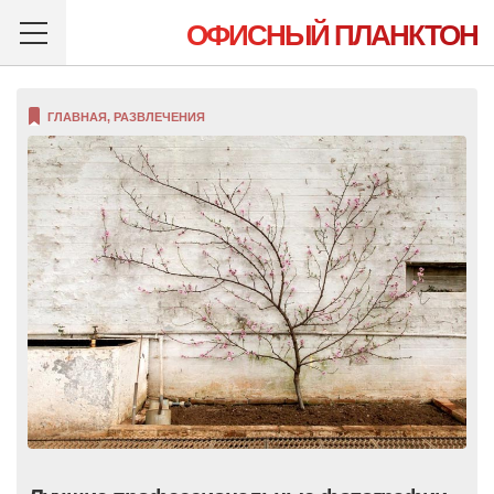
ОФИСНЫЙ ПЛАНКТОН
ГЛАВНАЯ
,
РАЗВЛЕЧЕНИЯ