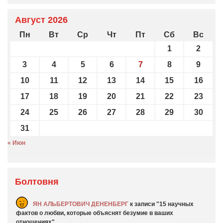
Август 2026
Пн
Вт
Ср
Чт
Пт
Сб
Вс
1
2
3
4
5
6
7
8
9
10
11
12
13
14
15
16
17
18
19
20
21
22
23
24
25
26
27
28
29
30
31
« Июн
Болтовня
ЯН АЛЬБЕРТОВИЧ ДЕНЕНБЕРГ
к записи
15 научных
фактов о любви, которые объяснят безумие в ваших
отношениях