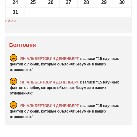
24
25
26
27
28
29
30
31
« Июн
Болтовня
ЯН АЛЬБЕРТОВИЧ ДЕНЕНБЕРГ
к записи
15 научных
фактов о любви, которые объяснят безумие в ваших
отношениях
ЯН АЛЬБЕРТОВИЧ ДЕНЕНБЕРГ
к записи
15 научных
фактов о любви, которые объяснят безумие в ваших
отношениях
ЯН АЛЬБЕРТОВИЧ ДЕНЕНБЕРГ
к записи
15 научных
фактов о любви, которые объяснят безумие в ваших
отношениях