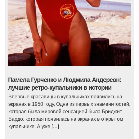
Памела Гурченко и Людмила Андерсон:
лучшие ретро-купальники в истории
Впервые красавицы в купальниках появились на
экранах в 1950 году. Одна из первых знаменитостей,
которая была мировой сенсацией была Бриджит
Бардо, которая появилась на экранах в открытом
купальнике. А уже […]