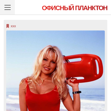
ОФИСНЫЙ ПЛАНКТОН
XXX