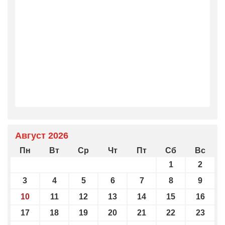
Август 2026
Пн
Вт
Ср
Чт
Пт
Сб
Вс
1
2
3
4
5
6
7
8
9
10
11
12
13
14
15
16
17
18
19
20
21
22
23