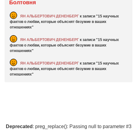
Болтовня
ЯН АЛЬБЕРТОВИЧ ДЕНЕНБЕРГ
к записи
15 научных
фактов о любви, которые объяснят безумие в ваших
отношениях
ЯН АЛЬБЕРТОВИЧ ДЕНЕНБЕРГ
к записи
15 научных
фактов о любви, которые объяснят безумие в ваших
отношениях
ЯН АЛЬБЕРТОВИЧ ДЕНЕНБЕРГ
к записи
15 научных
фактов о любви, которые объяснят безумие в ваших
отношениях
Deprecated
: preg_replace(): Passing null to parameter #3