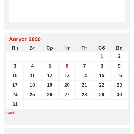
Август 2026
Пн
Вт
Ср
Чт
Пт
Сб
Вс
1
2
3
4
5
6
7
8
9
10
11
12
13
14
15
16
17
18
19
20
21
22
23
24
25
26
27
28
29
30
31
« Июн