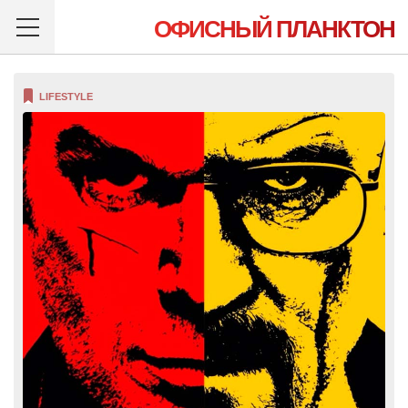
ОФИСНЫЙ ПЛАНКТОН
LIFESTYLE