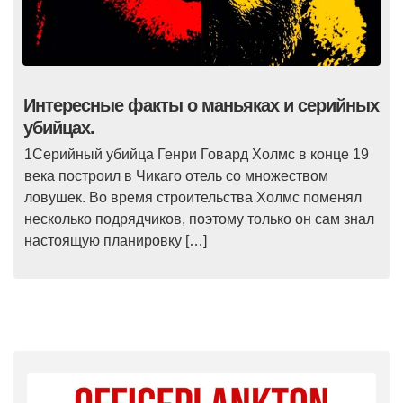
Интересные факты о маньяках и серийных
убийцах.
1Серийный убийца Генри Говард Холмс в конце 19
века построил в Чикаго отель со множеством
ловушек. Во время строительства Холмс поменял
несколько подрядчиков, поэтому только он сам знал
настоящую планировку […]