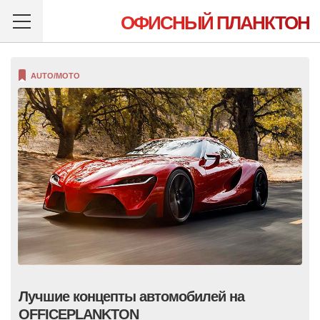
ОФИСНЫЙ ПЛАНКТОН
AUTO/MOTO
Лучшие концепты автомобилей на
OFFICEPLANKTON