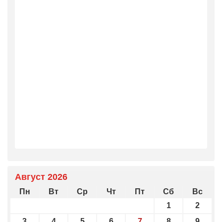
Август 2026
Пн
Вт
Ср
Чт
Пт
Сб
Вс
1
2
3
4
5
6
7
8
9