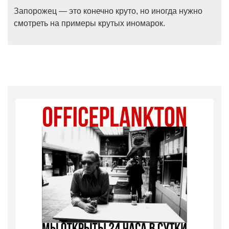
Запорожец — это конечно круто, но иногда нужно
смотреть на примеры крутых иномарок.