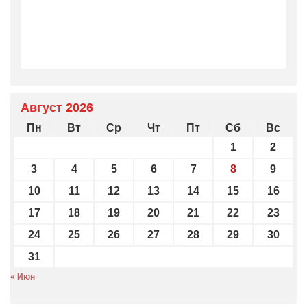
Август 2026
Пн
Вт
Ср
Чт
Пт
Сб
Вс
1
2
3
4
5
6
7
8
9
10
11
12
13
14
15
16
17
18
19
20
21
22
23
24
25
26
27
28
29
30
31
« Июн