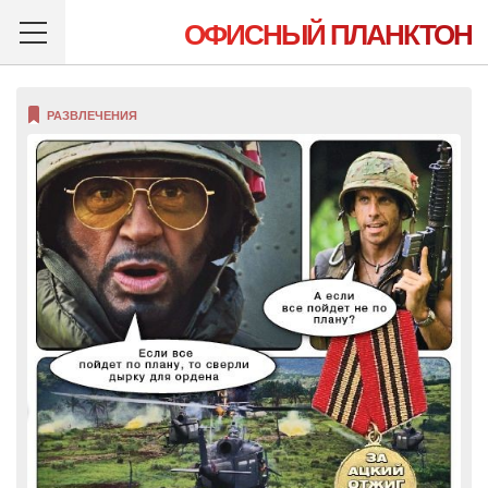
ОФИСНЫЙ ПЛАНКТОН
РАЗВЛЕЧЕНИЯ