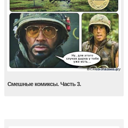
Смешные комиксы. Часть 3.