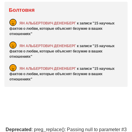
Болтовня
ЯН АЛЬБЕРТОВИЧ ДЕНЕНБЕРГ
к записи
15 научных
фактов о любви, которые объяснят безумие в ваших
отношениях
ЯН АЛЬБЕРТОВИЧ ДЕНЕНБЕРГ
к записи
15 научных
фактов о любви, которые объяснят безумие в ваших
отношениях
ЯН АЛЬБЕРТОВИЧ ДЕНЕНБЕРГ
к записи
15 научных
фактов о любви, которые объяснят безумие в ваших
отношениях
Deprecated
: preg_replace(): Passing null to parameter #3