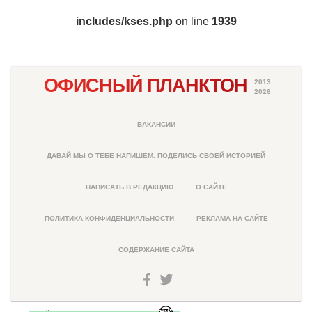
includes/kses.php
on line
1939
ОФИСНЫЙ ПЛАНКТОН
2013
2026
ВАКАНСИИ
ДАВАЙ МЫ О ТЕБЕ НАПИШЕМ. ПОДЕЛИСЬ СВОЕЙ ИСТОРИЕЙ
НАПИСАТЬ В РЕДАКЦИЮ
О САЙТЕ
ПОЛИТИКА КОНФИДЕНЦИАЛЬНОСТИ
РЕКЛАМА НА САЙТЕ
СОДЕРЖАНИЕ САЙТА