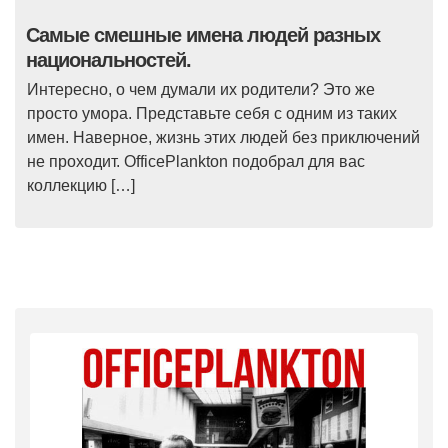
Самые смешные имена людей разных
национальностей.
Интересно, о чем думали их родители? Это же
просто умора. Представьте себя с одним из таких
имен. Наверное, жизнь этих людей без приключений
не проходит. OfficePlankton подобрал для вас
коллекцию […]