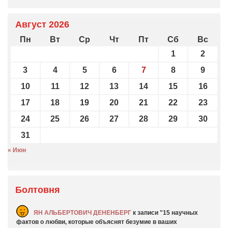
Август 2026
Пн
Вт
Ср
Чт
Пт
Сб
Вс
1
2
3
4
5
6
7
8
9
10
11
12
13
14
15
16
17
18
19
20
21
22
23
24
25
26
27
28
29
30
31
« Июн
Болтовня
ЯН АЛЬБЕРТОВИЧ ДЕНЕНБЕРГ
к записи
15 научных
фактов о любви, которые объяснят безумие в ваших