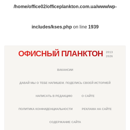
/home/office02/officeplankton.com.ua/www/wp-
includes/kses.php
on line
1939
ОФИСНЫЙ ПЛАНКТОН
2013
2026
ВАКАНСИИ
ДАВАЙ МЫ О ТЕБЕ НАПИШЕМ. ПОДЕЛИСЬ СВОЕЙ ИСТОРИЕЙ
НАПИСАТЬ В РЕДАКЦИЮ
О САЙТЕ
ПОЛИТИКА КОНФИДЕНЦИАЛЬНОСТИ
РЕКЛАМА НА САЙТЕ
СОДЕРЖАНИЕ САЙТА