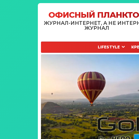
ОФИСНЫЙ ПЛАНКТ
ЖУРНАЛ-ИНТЕРНЕТ, А НЕ ИНТЕР
ЖУРНАЛ
LIFESTYLE
КР