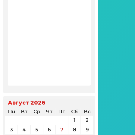
Август 2026
Пн
Вт
Ср
Чт
Пт
Сб
Вс
1
2
3
4
5
6
7
8
9