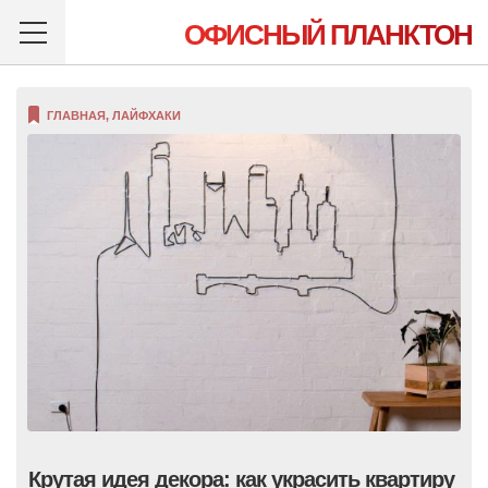
ОФИСНЫЙ ПЛАНКТОН
ГЛАВНАЯ
,
ЛАЙФХАКИ
Крутая идея декора: как украсить квартиру