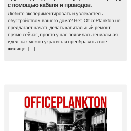
с помощью кабеля и проводов.
Любите экспериментировать и увлекаетесь
обустройством вашего дома? Нет, OfficePlankton не
предлагает начать делать капитальный ремонт
прямо сейчас, просто у нас появилась гениальная
идея, как можно украсить и преобразить свое
жилище. […]