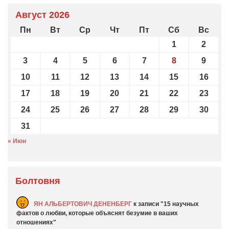
Август 2026
Пн
Вт
Ср
Чт
Пт
Сб
Вс
1
2
3
4
5
6
7
8
9
10
11
12
13
14
15
16
17
18
19
20
21
22
23
24
25
26
27
28
29
30
31
« Июн
Болтовня
ЯН АЛЬБЕРТОВИЧ ДЕНЕНБЕРГ
к записи
15 научных
фактов о любви, которые объяснят безумие в ваших
отношениях