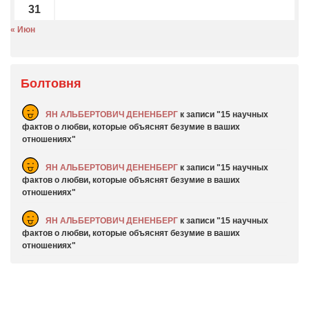
31
« Июн
Болтовня
ЯН АЛЬБЕРТОВИЧ ДЕНЕНБЕРГ
к записи
15 научных
фактов о любви, которые объяснят безумие в ваших
отношениях
ЯН АЛЬБЕРТОВИЧ ДЕНЕНБЕРГ
к записи
15 научных
фактов о любви, которые объяснят безумие в ваших
отношениях
ЯН АЛЬБЕРТОВИЧ ДЕНЕНБЕРГ
к записи
15 научных
фактов о любви, которые объяснят безумие в ваших
отношениях