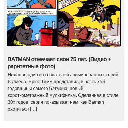
BATMAN отмечает свои 75 лет. (Видео +
раритетные фото)
Недавно один из создателей анимированных серий
Бэтмена- Брюс Тимм представил, в честь 75й
годовщины самого Бэтмена, новый
короткометражный мультфильм. Сделанная в стиле
30х годов, серия показывает нам, как Batman
охотиться […]