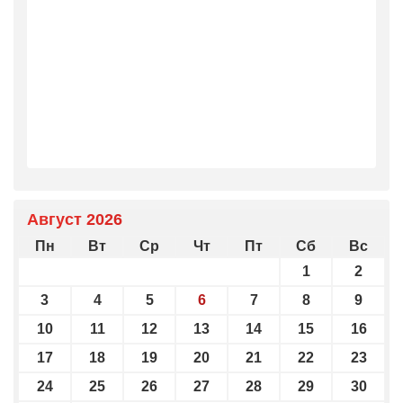
Август 2026
Пн
Вт
Ср
Чт
Пт
Сб
Вс
1
2
3
4
5
6
7
8
9
10
11
12
13
14
15
16
17
18
19
20
21
22
23
24
25
26
27
28
29
30