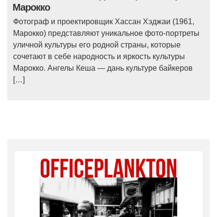
Марокко
Фотограф и проектировщик Хассан Хэджаи (1961,
Марокко) представляют уникальное фото-портреты
уличной культуры его родной страны, которые
сочетают в себе народность и яркость культуры
Марокко. Ангелы Кеша — дань культуре байкеров
[…]