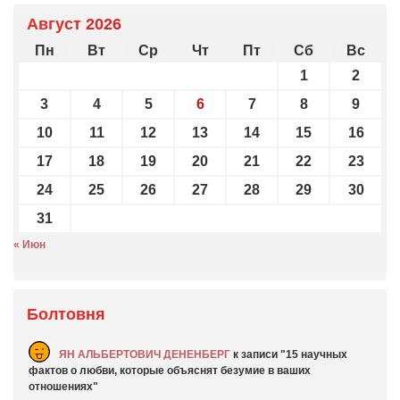
Август 2026
Пн
Вт
Ср
Чт
Пт
Сб
Вс
1
2
3
4
5
6
7
8
9
10
11
12
13
14
15
16
17
18
19
20
21
22
23
24
25
26
27
28
29
30
31
« Июн
Болтовня
ЯН АЛЬБЕРТОВИЧ ДЕНЕНБЕРГ
к записи
15 научных
фактов о любви, которые объяснят безумие в ваших
отношениях