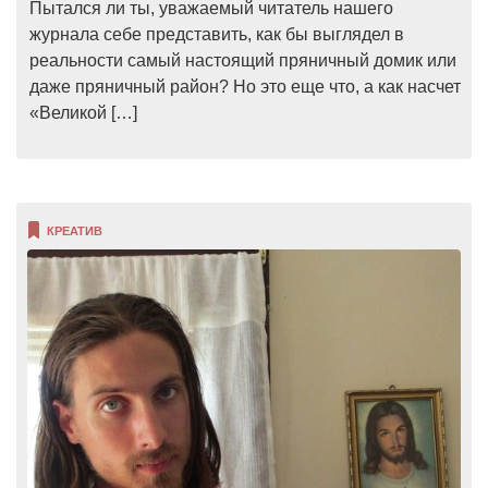
Пытался ли ты, уважаемый читатель нашего
журнала себе представить, как бы выглядел в
реальности самый настоящий пряничный домик или
даже пряничный район? Но это еще что, а как насчет
«Великой […]
КРЕАТИВ