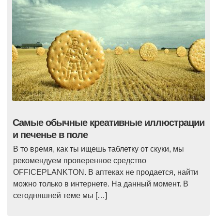
Самые обычные креативные иллюстрации
и печенье в поле
В то время, как ты ищешь таблетку от скуки, мы
рекомендуем проверенное средство
OFFICEPLANKTON. В аптеках не продается, найти
можно только в интернете. На данный момент. В
сегодняшней теме мы […]