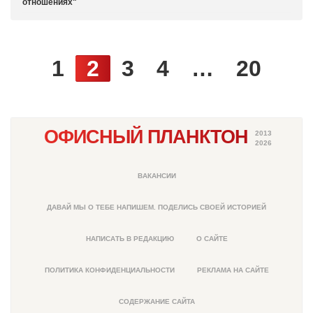
отношениях
1
2
3
4
…
20
ОФИСНЫЙ ПЛАНКТОН
2013
2026
ВАКАНСИИ
ДАВАЙ МЫ О ТЕБЕ НАПИШЕМ. ПОДЕЛИСЬ СВОЕЙ ИСТОРИЕЙ
НАПИСАТЬ В РЕДАКЦИЮ
О САЙТЕ
ПОЛИТИКА КОНФИДЕНЦИАЛЬНОСТИ
РЕКЛАМА НА САЙТЕ
СОДЕРЖАНИЕ САЙТА