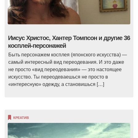
Иисус Христос, Хантер Томпсон и другие 36
косплей-персонажей
Быть персонажем косплея (японского искусства) —
самый интересный вид переодевания. И это даже
не просто «вид переодевания» — это настоящее
искусство. Ты переодеваешься не просто в
«интересную» одежду, а становишься […]
КРЕАТИВ