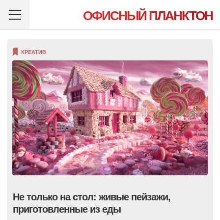
ОФИСНЫЙ ПЛАНКТОН
КРЕАТИВ
Не только на стол: живые пейзажи,
приготовленные из еды