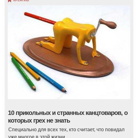
10 прикольных и странных канцтоваров, о
которых грех не знать
Специально для всех тех, кто считает, что повидал
уже многое в этой жизни.