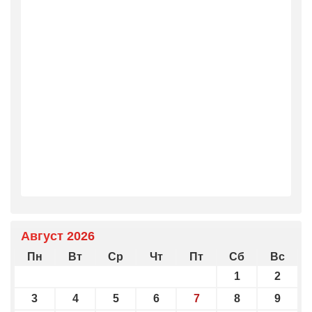
Август 2026
Пн
Вт
Ср
Чт
Пт
Сб
Вс
1
2
3
4
5
6
7
8
9