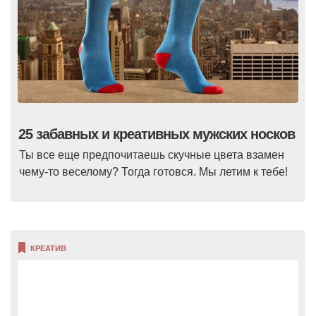
25 забавных и креативных мужских носков
Ты все еще предпочитаешь скучные цвета взамен
чему-то веселому? Тогда готовся. Мы летим к тебе!
КРЕАТИВ