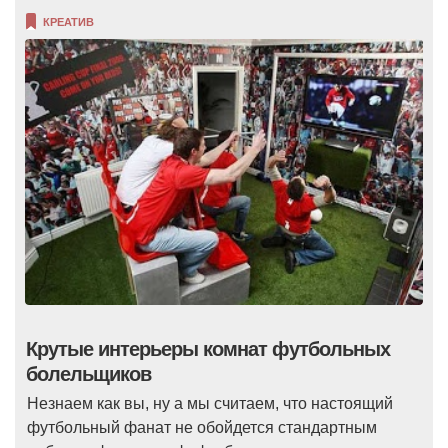
КРЕАТИВ
Крутые интерьеры комнат футбольных
болельщиков
Незнаем как вы, ну а мы считаем, что настоящий
футбольный фанат не обойдется стандартным