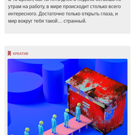
утрам на работу, в мире происходит столько всего
интересного. Достаточно только открыть глаза, и
мир вокруг тебя такой… странный.
КРЕАТИВ