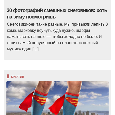
30 фотографий смешных снеговиков: хоть
на зиму посмотришь
Снеговики-они такие разные. Мы привыкли лепить 3
кома, марковку всунуть куда нужно, шарфы
наматывать на шею — чтобы холодно не было. И
стоит самый популярный на планете «снежный
мужик» один […]
КРЕАТИВ