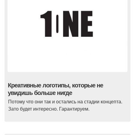
Креативные логотипы, которые не
увидишь больше нигде
Потому что они так и остались на стадии концепта.
Зато будет интересно. Гарантируем.