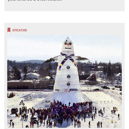
КРЕАТИВ