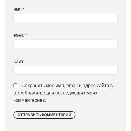
ИМЯ
*
EMAIL
*
САЙТ
Сохранить моё имя, email и адрес сайта в
этом браузере для последующих моих
комментариев.