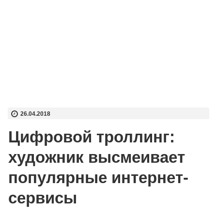
26.04.2018
Цифровой троллинг:
художник высмеивает
популярные интернет-
сервисы