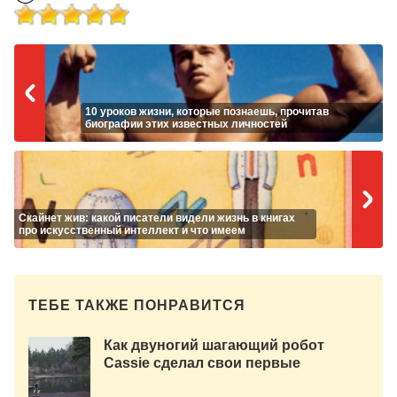
10 уроков жизни, которые познаешь, прочитав
биографии этих известных личностей
Скайнет жив: какой писатели видели жизнь в книгах
про искусственный интеллект и что имеем
ТЕБЕ ТАКЖЕ ПОНРАВИТСЯ
Как двуногий шагающий робот
Cassie сделал свои первые
шаги. [видео]