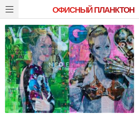
ОФИСНЫЙ ПЛАНКТОН