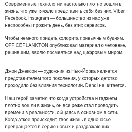
Современные технологии настолько плотно вошли в
жизнь, что уже тяжело представить себя без них. Viber,
Fecebook, Instagram — большинство из нас уже
неспособны прожить день, без этих сервисов.
Чтобы немного придать колорита привычным будням,
OFFICEPLANKTON опубликовал материал о человеке,
решившим, вволю посмеяться над цифровым миром.
Джон Джексон — художник из Нью-Йорка является
представителем того поколения, у которых детство
проходило без влияния технологий. Dendi не читается.
Наш герой заметил что когда устройства и гаджеты
плотно вошли в жизнь, он все реже стал проводить
времени в реальности, общаясь в основном в сети.
Когда аткое происходит, твоя жизнь в одночасье
превращается в серию новых и раздражающих