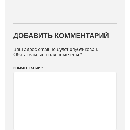
ДОБАВИТЬ КОММЕНТАРИЙ
Ваш адрес email не будет опубликован.
Обязательные поля помечены
*
КОММЕНТАРИЙ
*