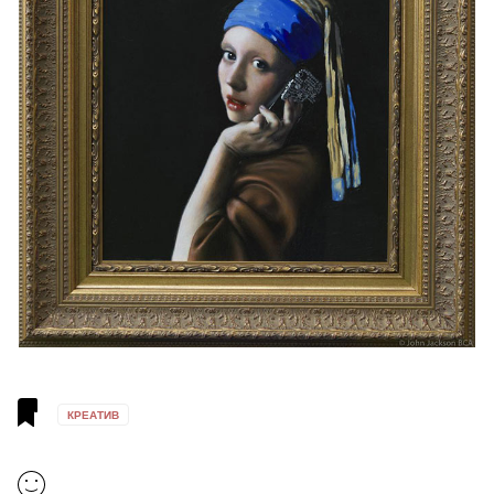
КРЕАТИВ