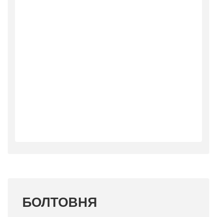
БОЛТОВНЯ