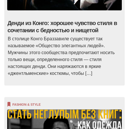
Денди из Конго: хорошее чувство стиля в
сочетании с бедностью и нищетой
В столице Конго Браззавиле существует так
называемое «Общество элегантных людей».
Мужчины этого сообщества предпочитают носить
только вещи, определенного стиля — стиля
настоящих денди. Они наряжаются в яркие
«джентльменские» костюмы, чтобы […]
FASHION & STYLE