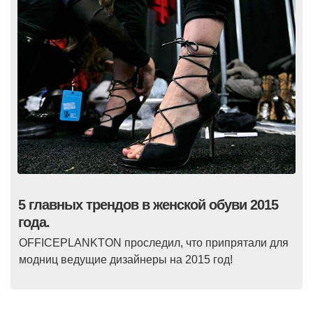
5 главных трендов в женской обуви 2015
года.
OFFICEPLANKTON проследил, что припрятали для
модниц ведущие дизайнеры на 2015 год!