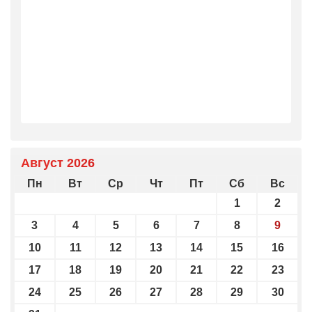
Август 2026
Пн
Вт
Ср
Чт
Пт
Сб
Вс
1
2
3
4
5
6
7
8
9
10
11
12
13
14
15
16
17
18
19
20
21
22
23
24
25
26
27
28
29
30