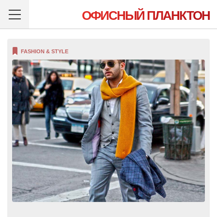
ОФИСНЫЙ ПЛАНКТОН
FASHION & STYLE