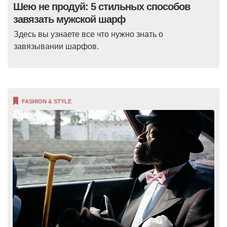
Шею не продуй: 5 стильных способов
завязать мужской шарф
Здесь вы узнаете все что нужно знать о
завязывании шарфов.
FASHION & STYLE