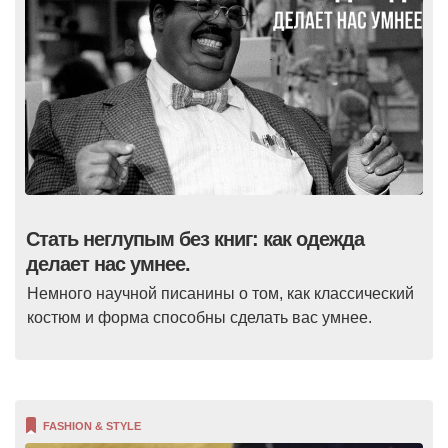
Стать неглупым без книг: как одежда
делает нас умнее.
Немного научной писанины о том, как классический
костюм и форма способны сделать вас умнее.
FASHION & STYLE