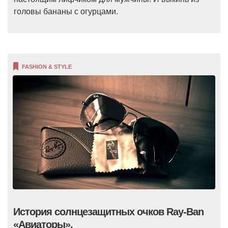
головы бананы с огурцами.
FASHION & STYLE
История солнцезащитных очков Ray-Ban
«Авиаторы».