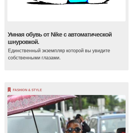
Умная обувь от Nike с автоматической
шнуровкой.
Единственный экземпляр которой вы увидите
собственными глазами.
FASHION & STYLE