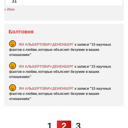
31
« Июн
Болтовня
ЯН АЛЬБЕРТОВИЧ ДЕНЕНБЕРГ
к записи
15 научных
фактов о любви, которые объяснят безумие в ваших
отношениях
ЯН АЛЬБЕРТОВИЧ ДЕНЕНБЕРГ
к записи
15 научных
фактов о любви, которые объяснят безумие в ваших
отношениях
ЯН АЛЬБЕРТОВИЧ ДЕНЕНБЕРГ
к записи
15 научных
фактов о любви, которые объяснят безумие в ваших
отношениях
1
2
3