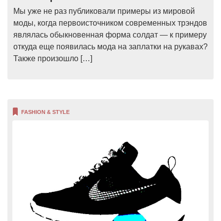
Мы уже не раз публиковали примеры из мировой
моды, когда первоисточником современных трэндов
являлась обыкновенная форма солдат — к примеру
откуда еще появилась мода на заплатки на рукавах?
Также произошло […]
FASHION & STYLE