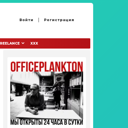
Войти
Регистрация
FREELANCE
XXX