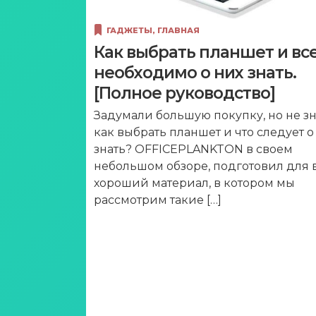
ГАДЖЕТЫ
,
ГЛАВНАЯ
Как выбрать планшет и все
необходимо о них знать.
[Полное руководство]
Задумали большую покупку, но не зн
как выбрать планшет и что следует о
знать? OFFICEPLANKTON в своем
небольшом обзоре, подготовил для 
хороший материал, в котором мы
рассмотрим такие […]