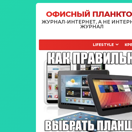
ОФИСНЫЙ ПЛАНКТ
ЖУРНАЛ-ИНТЕРНЕТ, А НЕ ИНТЕР
ЖУРНАЛ
LIFESTYLE
КР