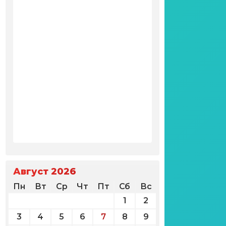
Август 2026
Пн
Вт
Ср
Чт
Пт
Сб
Вс
1
2
3
4
5
6
7
8
9