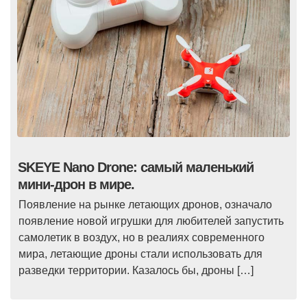
SKEYE Nano Drone: самый маленький
мини-дрон в мире.
Появление на рынке летающих дронов, означало
появление новой игрушки для любителей запустить
самолетик в воздух, но в реалиях современного
мира, летающие дроны стали использовать для
разведки территории. Казалось бы, дроны […]