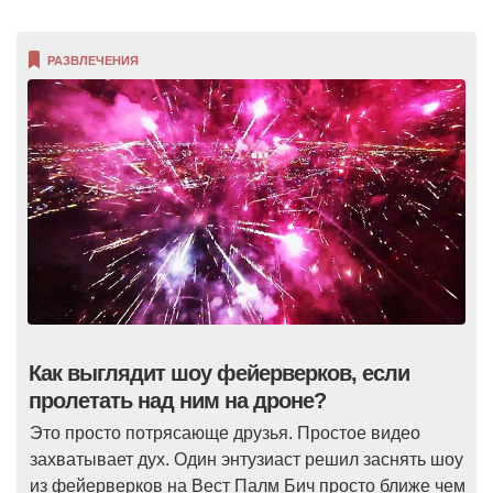
РАЗВЛЕЧЕНИЯ
Как выглядит шоу фейерверков, если
пролетать над ним на дроне?
Это просто потрясающе друзья. Простое видео
захватывает дух. Один энтузиаст решил заснять шоу
из фейерверков на Вест Палм Бич просто ближе чем