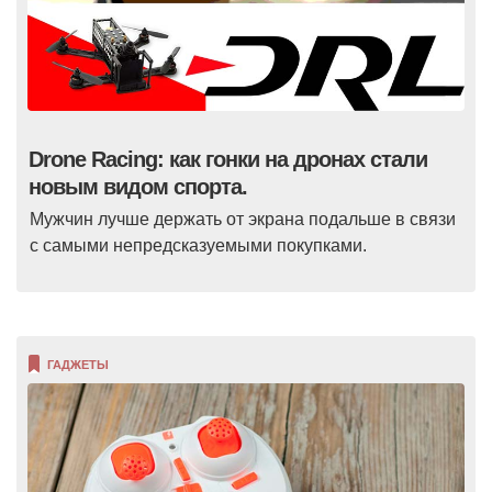
Drone Racing: как гонки на дронах стали
новым видом спорта.
Мужчин лучше держать от экрана подальше в связи
с самыми непредсказуемыми покупками.
ГАДЖЕТЫ