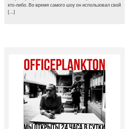
кто-либо. Во время самого шоу он использовал свой
[…]