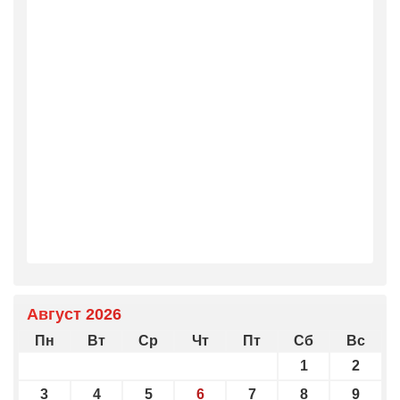
Август 2026
Пн
Вт
Ср
Чт
Пт
Сб
Вс
1
2
3
4
5
6
7
8
9