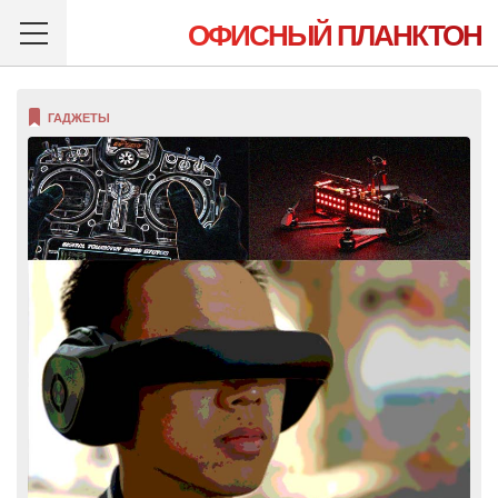
ОФИСНЫЙ ПЛАНКТОН
ГАДЖЕТЫ