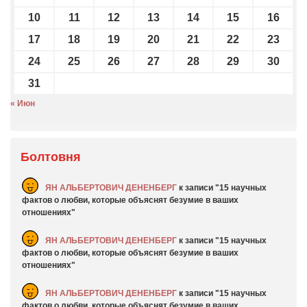
10
11
12
13
14
15
16
17
18
19
20
21
22
23
24
25
26
27
28
29
30
31
« Июн
Болтовня
ЯН АЛЬБЕРТОВИЧ ДЕНЕНБЕРГ
к записи
15 научных
фактов о любви, которые объяснят безумие в ваших
отношениях
ЯН АЛЬБЕРТОВИЧ ДЕНЕНБЕРГ
к записи
15 научных
фактов о любви, которые объяснят безумие в ваших
отношениях
ЯН АЛЬБЕРТОВИЧ ДЕНЕНБЕРГ
к записи
15 научных
фактов о любви, которые объяснят безумие в ваших