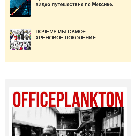
видео-путешествие по Мексике.
ПОЧЕМУ МЫ САМОЕ
ХРЕНОВОЕ ПОКОЛЕНИЕ