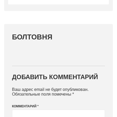
БОЛТОВНЯ
ДОБАВИТЬ КОММЕНТАРИЙ
Ваш адрес email не будет опубликован.
Обязательные поля помечены
*
КОММЕНТАРИЙ
*