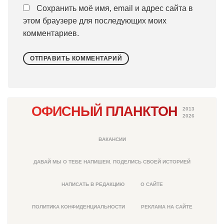
Сохранить моё имя, email и адрес сайта в
этом браузере для последующих моих
комментариев.
ОФИСНЫЙ ПЛАНКТОН
2013
2026
ВАКАНСИИ
ДАВАЙ МЫ О ТЕБЕ НАПИШЕМ. ПОДЕЛИСЬ СВОЕЙ ИСТОРИЕЙ
НАПИСАТЬ В РЕДАКЦИЮ
О САЙТЕ
ПОЛИТИКА КОНФИДЕНЦИАЛЬНОСТИ
РЕКЛАМА НА САЙТЕ