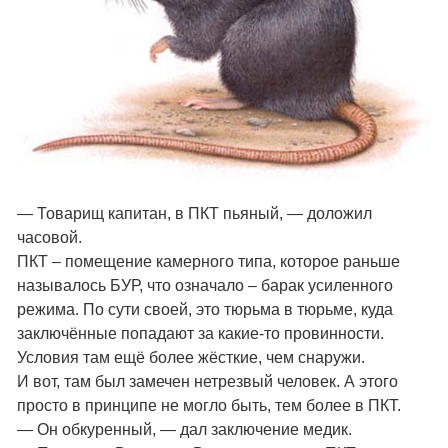
— Товарищ капитан, в ПКТ пьяный, — доложил
часовой.
ПКТ – помещение камерного типа, которое раньше
называлось БУР, что означало – барак усиленного
режима. По сути своей, это тюрьма в тюрьме, куда
заключённые попадают за какие-то провинности.
Условия там ещё более жёсткие, чем снаружи.
И вот, там был замечен нетрезвый человек. А этого
просто в принципе не могло быть, тем более в ПКТ.
— Он обкуренный, — дал заключение медик.