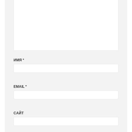
ИМЯ
*
EMAIL
*
САЙТ