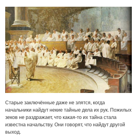
Старые заключённые даже не злятся, когда
начальники найдут некие тайные дела их рук. Пожилых
зеков не раздражает, что какая-то их тайна стала
известна начальству. Они говорят, что найдут другой
выход.