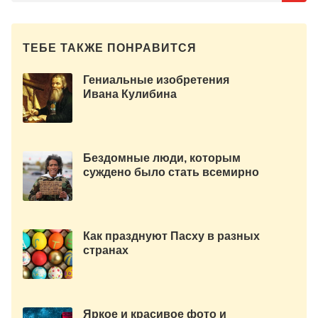
ТЕБЕ ТАКЖЕ ПОНРАВИТСЯ
Гениальные изобретения
Ивана Кулибина
Бездомные люди, которым
суждено было стать всемирно
известными.
Как празднуют Пасху в разных
странах
Яркое и красивое фото и