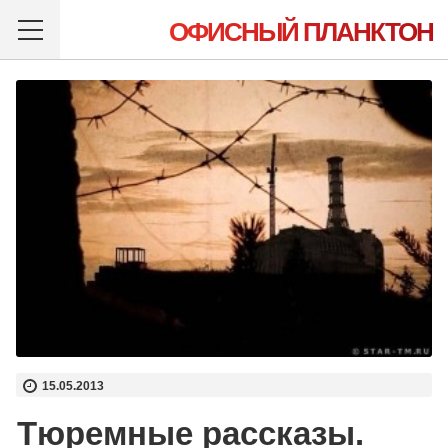
ОФИСНЫЙ ПЛАНКТОН
15.05.2013
Тюремные рассказы.