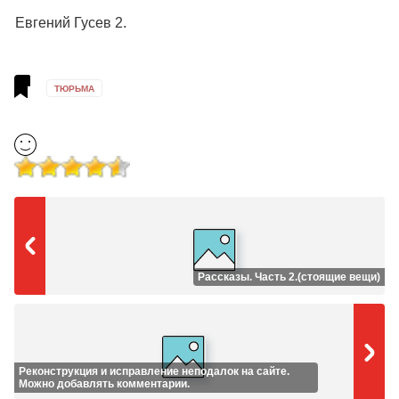
Евгений Гусев 2.
ТЮРЬМА
Рассказы. Часть 2.(стоящие вещи)
Реконструкция и исправление неподалок на сайте.
Можно добавлять комментарии.