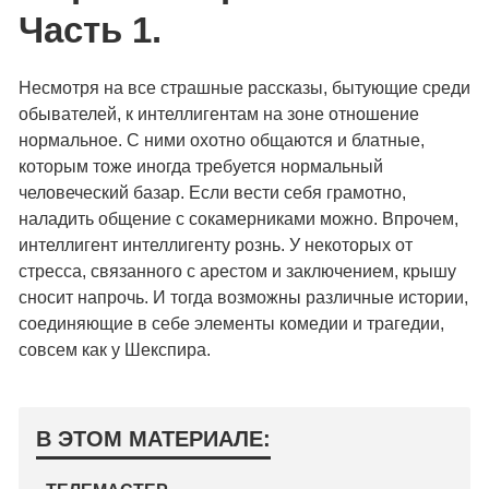
Часть 1.
Несмотря на все страшные рассказы, бытующие среди
обывателей, к интеллигентам на зоне отношение
нормальное. С ними охотно общаются и блатные,
которым тоже иногда требуется нормальный
человеческий базар. Если вести себя грамотно,
наладить общение с сокамерниками можно. Впрочем,
интеллигент интеллигенту рознь. У некоторых от
стресса, связанного с арестом и заключением, крышу
сносит напрочь. И тогда возможны различные истории,
соединяющие в себе элементы комедии и трагедии,
совсем как у Шекспира.
В ЭТОМ МАТЕРИАЛЕ: