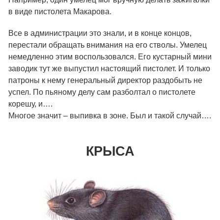
в виде пистолета Макарова.
Все в администрации это знали, и в конце концов,
перестали обращать внимания на его стволы. Умелец
немедленно этим воспользовался. Его кустарный мини
заводик тут же выпустил настоящий пистолет. И только
патроны к нему генеральный директор раздобыть не
успел. По пьяному делу сам разболтал о пистолете
корешу, и….
Многое значит – выпивка в зоне. Был и такой случай….
КРЫСА