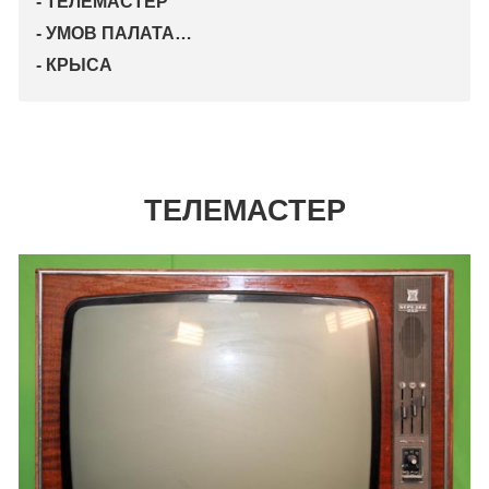
- ТЕЛЕМАСТЕР
- УМОВ ПАЛАТА…
- КРЫСА
ТЕЛЕМАСТЕР