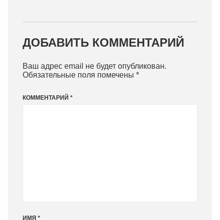
ДОБАВИТЬ КОММЕНТАРИЙ
Ваш адрес email не будет опубликован.
Обязательные поля помечены
*
КОММЕНТАРИЙ
*
ИМЯ
*