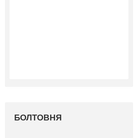
БОЛТОВНЯ