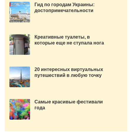
Гид по городам Украины:
достопримечательности
Одессы.
Креативные туалеты, в
которые еще не ступала нога
русского человека
20 интересных виртуальных
путешествий в любую точку
мира
Самые красивые фестивали
года