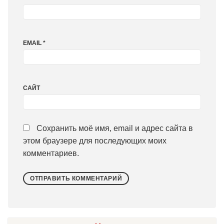
EMAIL
*
САЙТ
Сохранить моё имя, email и адрес сайта в
этом браузере для последующих моих
комментариев.