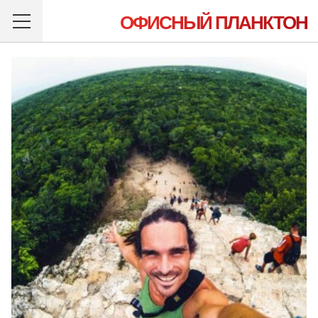
ОФИСНЫЙ ПЛАНКТОН