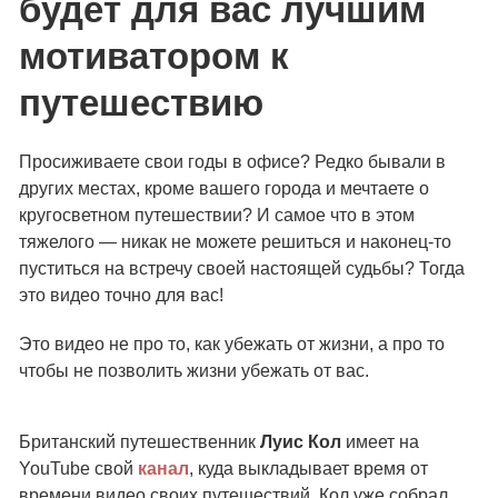
будет для вас лучшим
мотиватором к
путешествию
Просиживаете свои годы в офисе? Редко бывали в
других местах, кроме вашего города и мечтаете о
кругосветном путешествии? И самое что в этом
тяжелого — никак не можете решиться и наконец-то
пуститься на встречу своей настоящей судьбы? Тогда
это видео точно для вас!
Это видео не про то, как убежать от жизни, а про то
чтобы не позволить жизни убежать от вас.
Британский путешественник
Луис Кол
имеет на
YouTube свой
канал
, куда выкладывает время от
времени видео своих путешествий. Кол уже собрал