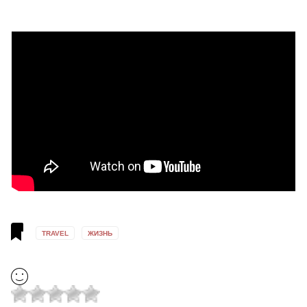
TRAVEL
ЖИЗНЬ