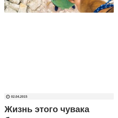
02.04.2015
Жизнь этого чувака