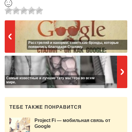
Расстреляй и накорми: советские брэнды, которые
появились благодаря Сталину.
Самые известные и лучшие тату мастера во всем
мире.
ТЕБЕ ТАКЖЕ ПОНРАВИТСЯ
Project Fi — мобильная связь от
Google