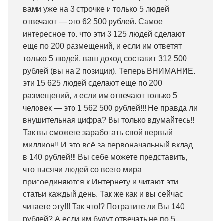
вами уже на 3 строчке и только 5 людей
отвечают — это 62 500 рублей. Самое
интересное то, что эти 3 125 людей сделают
еще по 200 размещений, и если им ответят
только 5 людей, ваш доход составит 312 500
рублей (вы на 2 позиции). Теперь ВНИМАНИЕ,
эти 15 625 людей сделают еще по 200
размещений, и если им отвечают только 5
человек — это 1 562 500 рублей!!! Не правда ли
внушительная цифра? Вы только вдумайтесь!!
Так вы сможете заработать свой первый
миллион!! И это всё за первоначальный вклад
в 140 рублей!!! Вы себе можете представить,
что тысячи людей со всего мира
присоединяются к Интернету и читают эти
статьи каждый день. Так же как и вы сейчас
читаете эту!!! Так что!? Потратите ли Вы 140
рублей? А если им будут отвечать не по 5