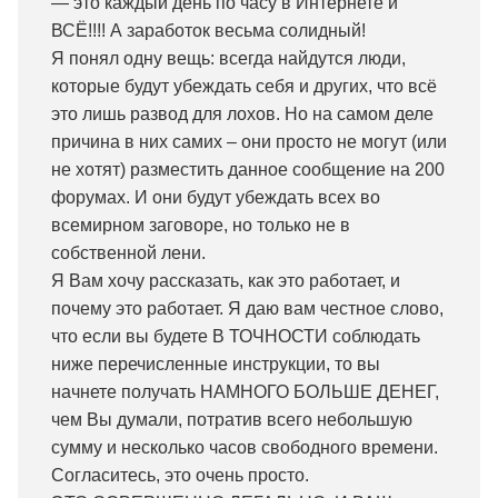
— это каждый день по часу в Интернете и
ВСЁ!!!! А заработок весьма солидный!
Я понял одну вещь: всегда найдутся люди,
которые будут убеждать себя и других, что всё
это лишь развод для лохов. Но на самом деле
причина в них самих – они просто не могут (или
не хотят) разместить данное сообщение на 200
форумах. И они будут убеждать всех во
всемирном заговоре, но только не в
собственной лени.
Я Вам хочу рассказать, как это работает, и
почему это работает. Я даю вам честное слово,
что если вы будете В ТОЧНОСТИ соблюдать
ниже перечисленные инструкции, то вы
начнете получать НАМНОГО БОЛЬШЕ ДЕНЕГ,
чем Вы думали, потратив всего небольшую
сумму и несколько часов свободного времени.
Согласитесь, это очень просто.