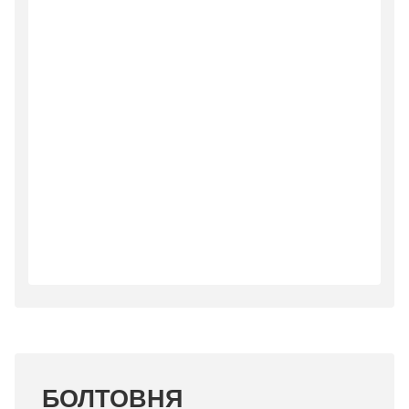
БОЛТОВНЯ