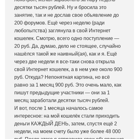
десятки тысяч рублей. Ну и бросила это
занятие, так и не дослав свое объявление до
200 форумов. Ещё через неделю (ради
любопытства) заглянула в свой Интернет
кошелек. Смотрю, всего одно поступление —
20 руб. Да, думаю, дело не стоящее, случайно
нашёлся такой же наивный(ая), как и я. Ещё
через две недели я все-таки снова открыла
свой Интернет кошелек, а в нем уже около 900
руб. Откуда? Непонятная картина, но всё
равно за 1 месяц 900 руб. Это очень мало, как
пишут предыдущие участники — они за 1
месяц заработали десятки тысяч рублей.
И вот, после 1 месяца началось самое
интересное: на мой кошелёк стали приходить
деньги КАЖДЫЙ ДЕНЬ, затем, спустя ещё 2
недели, на моем счету было уже более 48 000