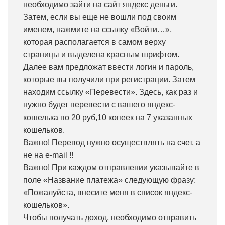
необходимо зайти на сайт яндекс деньги.
Затем, если вы еще не вошли под своим
именем, нажмите на ссылку «Войти…»,
которая располагается в самом верху
страницы и выделена красным шрифтом.
Далее вам предложат ввести логин и пароль,
которые вы получили при регистрации. Затем
находим ссылку «Перевести». Здесь, как раз и
нужно будет перевести с вашего яндекс-
кошелька по 20 руб,10 копеек на 7 указанных
кошельков.
Важно! Перевод нужно осуществлять на счет, а
не на e-mail !!
Важно! При каждом отправлении указывайте в
поле «Название платежа» следующую фразу:
«Пожалуйста, внесите меня в список яндекс-
кошельков».
Чтобы получать доход, необходимо отправить