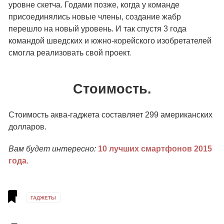
уровне скетча. Годами позже, когда у команде
присоединялись новые члены, создание жабр
перешло на новый уровень. И так спустя 3 года
командой шведских и южно-корейского изобретателей
смогла реализовать свой проект.
Стоимость.
Стоимость аква-гаджета составляет 299 американских
долларов.
Вам будет интересно:
10 лучших смартфонов 2015
года.
ГАДЖЕТЫ