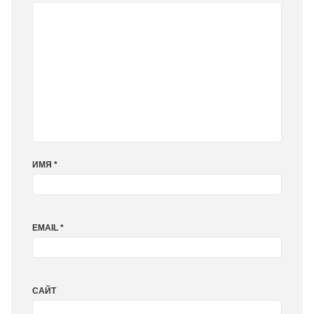
ИМЯ
*
EMAIL
*
САЙТ