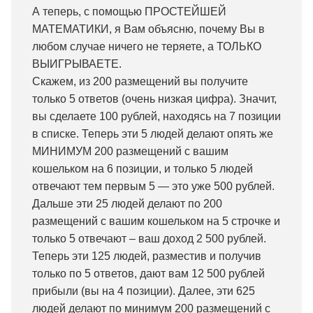
А теперь, с помощью ПРОСТЕЙШЕЙ
МАТЕМАТИКИ, я Вам объясню, почему Вы в
любом случае ничего не теряете, а ТОЛЬКО
ВЫИГРЫВАЕТЕ.
Скажем, из 200 размещений вы получите
только 5 ответов (очень низкая цифра). Значит,
вы сделаете 100 рублей, находясь на 7 позиции
в списке. Теперь эти 5 людей делают опять же
МИНИМУМ 200 размещений с вашим
кошельком на 6 позиции, и только 5 людей
отвечают тем первым 5 — это уже 500 рублей.
Дальше эти 25 людей делают по 200
размещений с вашим кошельком на 5 строчке и
только 5 отвечают – ваш доход 2 500 рублей.
Теперь эти 125 людей, разместив и получив
только по 5 ответов, дают вам 12 500 рублей
прибыли (вы на 4 позиции). Далее, эти 625
людей делают по минимум 200 размещений с