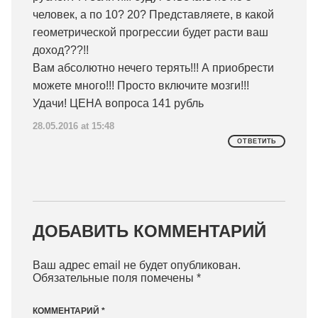
человек, а по 10? 20? Представляете, в какой
геометрической прогрессии будет расти ваш
доход???!!
Вам абсолютно нечего терять!!! А приобрести
можете много!!! Просто включите мозги!!!
Удачи! ЦЕНА вопроса 141 рубль
28.05.2016 at 15:48
ОТВЕТИТЬ
ДОБАВИТЬ КОММЕНТАРИЙ
Ваш адрес email не будет опубликован.
Обязательные поля помечены
*
КОММЕНТАРИЙ
*