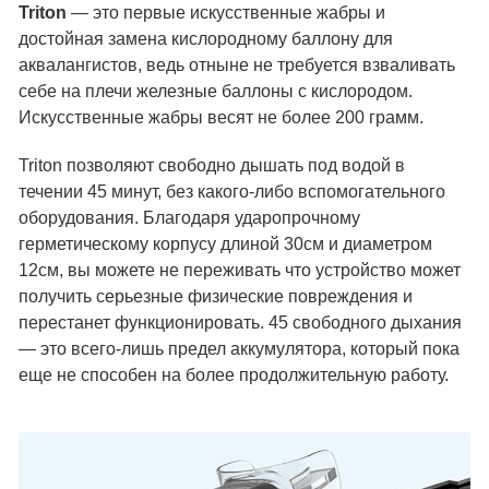
Triton
— это первые искусственные жабры и
достойная замена кислородному баллону для
аквалангистов, ведь отныне не требуется взваливать
себе на плечи железные баллоны с кислородом.
Искусственные жабры весят не более 200 грамм.
Triton позволяют свободно дышать под водой в
течении 45 минут, без какого-либо вспомогательного
оборудования. Благодаря ударопрочному
герметическому корпусу длиной 30см и диаметром
12см, вы можете не переживать что устройство может
получить серьезные физические повреждения и
перестанет функционировать. 45 свободного дыхания
— это всего-лишь предел аккумулятора, который пока
еще не способен на более продолжительную работу.