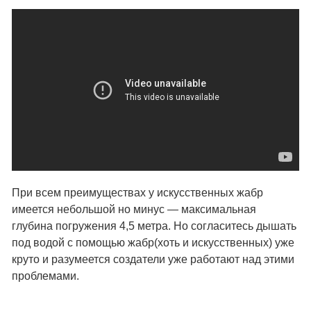
При всем преимуществах у искусственных жабр
имеется небольшой но минус — максимальная
глубина погружения 4,5 метра. Но согласитесь дышать
под водой с помощью жабр(хоть и искусственных) уже
круто и разумеется создатели уже работают над этими
проблемами.