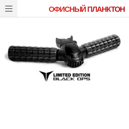
ОФИСНЫЙ ПЛАНКТОН