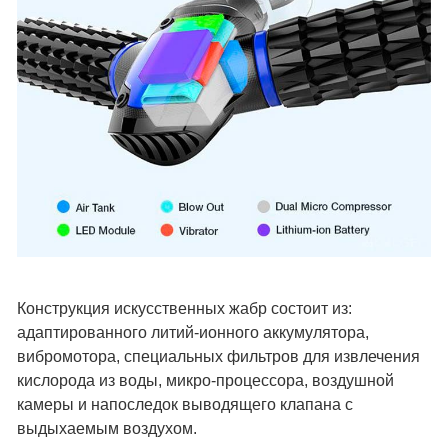
Конструкция искусственных жабр состоит из:
адаптированного литий-ионного аккумулятора,
вибромотора, специальных фильтров для извлечения
кислорода из воды, микро-процессора, воздушной
камеры и напоследок выводящего клапана с
выдыхаемым воздухом.