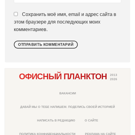
Сохранить моё имя, email и адрес сайта в
этом браузере для последующих моих
комментариев.
ОФИСНЫЙ ПЛАНКТОН
2013
2026
ВАКАНСИИ
ДАВАЙ МЫ О ТЕБЕ НАПИШЕМ. ПОДЕЛИСЬ СВОЕЙ ИСТОРИЕЙ
НАПИСАТЬ В РЕДАКЦИЮ
О САЙТЕ
ПОЛИТИКА КОНФИДЕНЦИАЛЬНОСТИ
РЕКЛАМА НА САЙТЕ