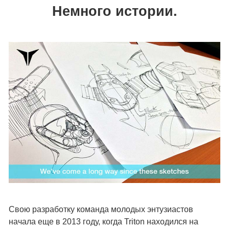
Немного истории.
Свою разработку команда молодых энтузиастов
начала еще в 2013 году, когда Triton находился на