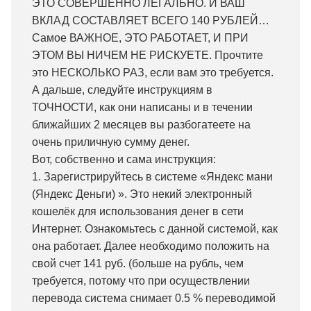
ЭТО СОВЕРШЕННО ЛЕГАЛЬНО. И ВАШ
ВКЛАД СОСТАВЛЯЕТ ВСЕГО 140 РУБЛЕЙ…
Самое ВАЖНОЕ, ЭТО РАБОТАЕТ, И ПРИ
ЭТОМ ВЫ НИЧЕМ НЕ РИСКУЕТЕ. Прочтите
это НЕСКОЛЬКО РАЗ, если вам это требуется.
А дальше, следуйте инструкциям в
ТОЧНОСТИ, как они написаны и в течении
ближайших 2 месяцев вы разбогатеете на
очень приличную сумму денег.
Вот, собственно и сама инструкция:
1. Зарегистрируйтесь в системе «Яндекс мани
(Яндекс Деньги) ». Это некий электронный
кошелёк для использования денег в сети
Интернет. Ознакомьтесь с данной системой, как
она работает. Далее необходимо положить на
свой счет 141 руб. (больше на рубль, чем
требуется, потому что при осуществлении
перевода система снимает 0.5 % переводимой