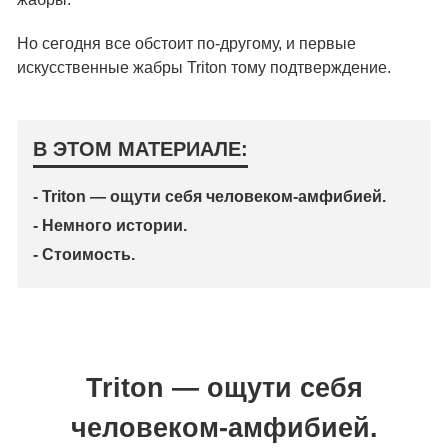
Но сегодня все обстоит по-другому, и первые
искусственные жабры Triton тому подтверждение.
В ЭТОМ МАТЕРИАЛЕ:
- Triton — ощути себя человеком-амфибией.
- Немного истории.
- Стоимость.
Triton — ощути себя
человеком-амфибией.