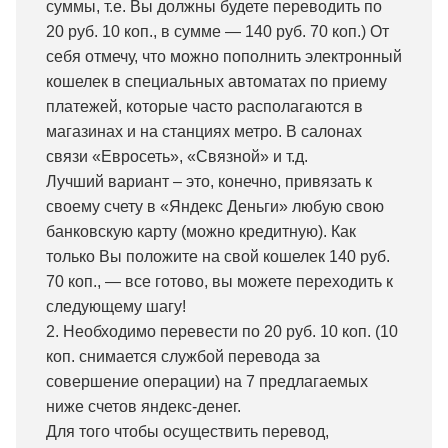
суммы, т.е. Вы должны будете переводить по
20 руб. 10 коп., в сумме — 140 руб. 70 коп.) От
себя отмечу, что можно пополнить электронный
кошелек в специальных автоматах по приему
платежей, которые часто располагаются в
магазинах и на станциях метро. В салонах
связи «Евросеть», «Связной» и т.д.
Лучший вариант – это, конечно, привязать к
своему счету в «Яндекс Деньги» любую свою
банковскую карту (можно кредитную). Как
только Вы положите на свой кошелек 140 руб.
70 коп., — все готово, вы можете переходить к
следующему шагу!
2. Необходимо перевести по 20 руб. 10 коп. (10
коп. снимается службой перевода за
совершение операции) на 7 предлагаемых
ниже счетов яндекс-денег.
Для того чтобы осуществить перевод,