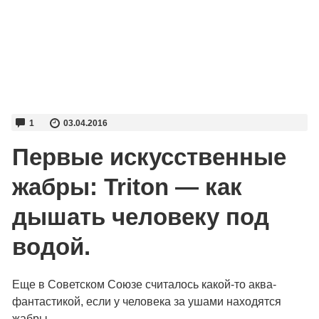
1
03.04.2016
Первые искусственные
жабры: Triton — как
дышать человеку под
водой.
Еще в Советском Союзе считалось какой-то аква-
фантастикой, если у человека за ушами находятся
жабры.