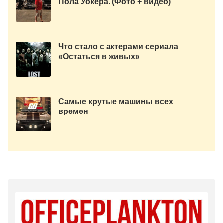
Пола Уокера. (Фото + видео)
Что стало с актерами сериала
«Остаться в живых»
Самые крутые машины всех
времен