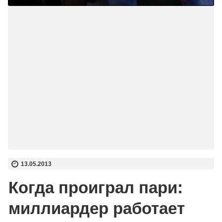
13.05.2013
Когда проиграл пари:
миллиардер работает