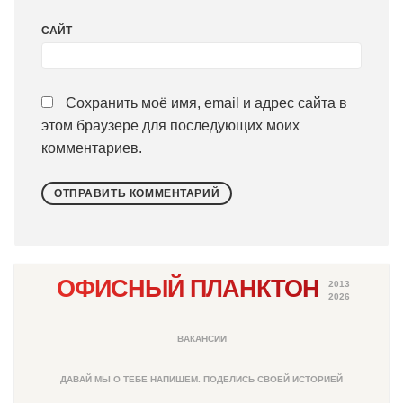
САЙТ
Сохранить моё имя, email и адрес сайта в
этом браузере для последующих моих
комментариев.
ОФИСНЫЙ ПЛАНКТОН
2013
2026
ВАКАНСИИ
ДАВАЙ МЫ О ТЕБЕ НАПИШЕМ. ПОДЕЛИСЬ СВОЕЙ ИСТОРИЕЙ