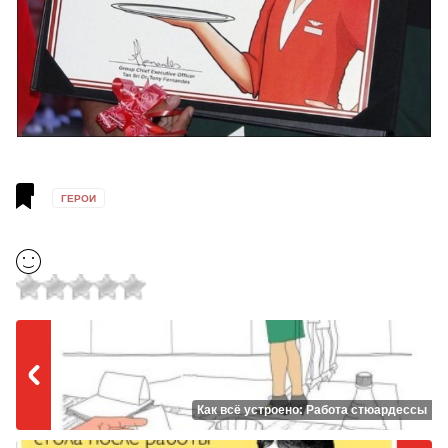
ГЕРОИ
Как всё устроено: Работа стюардессы