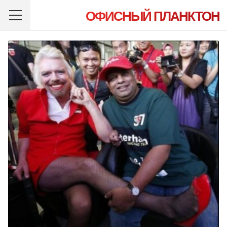
ОФИСНЫЙ ПЛАНКТОН