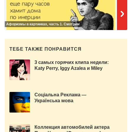
Афоризмы в картинках, часть 1. Смотрим
ТЕБЕ ТАКЖЕ ПОНРАВИТСЯ
3 самых горячих клипа недели:
Katy Perry, Iggy Azalea и Miley
Cyrus.
Соціальна Реклама —
Українська мова
Коллекция автомобилей актера