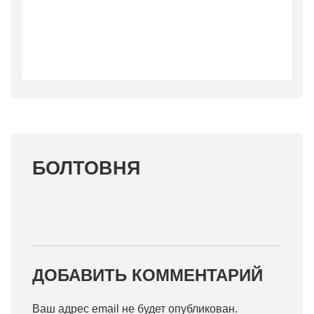
БОЛТОВНЯ
ДОБАВИТЬ КОММЕНТАРИЙ
Ваш адрес email не будет опубликован.