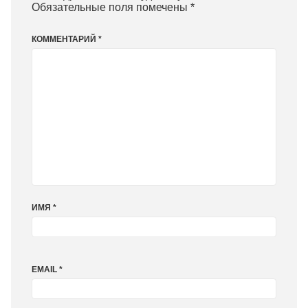
Обязательные поля помечены
*
КОММЕНТАРИЙ
*
ИМЯ
*
EMAIL
*