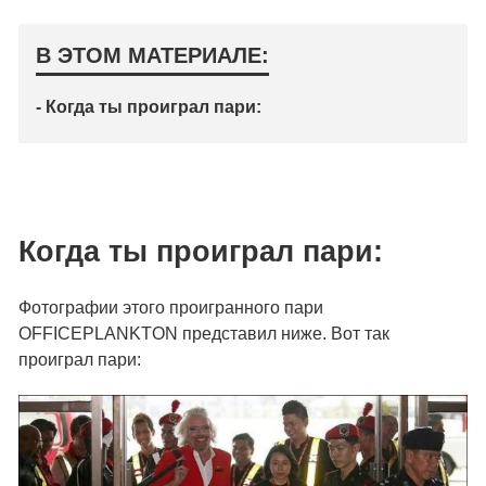
В ЭТОМ МАТЕРИАЛЕ:
- Когда ты проиграл пари:
Когда ты проиграл пари:
Фотографии этого проигранного пари
OFFICEPLANKTON представил ниже. Вот так
проиграл пари: